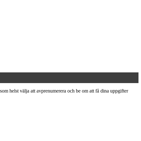
som helst välja att avprenumerera och be om att få dina uppgifter