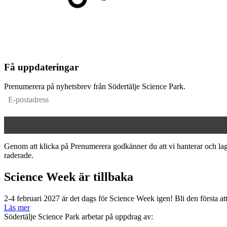
Få uppdateringar
Prenumerera på nyhetsbrev från Södertälje Science Park.
Genom att klicka på Prenumerera godkänner du att vi hanterar och lagr
raderade.
Science Week är tillbaka
2-4 februari 2027 är det dags för Science Week igen! Bli den första a
Läs mer
Södertälje Science Park arbetar på uppdrag av: