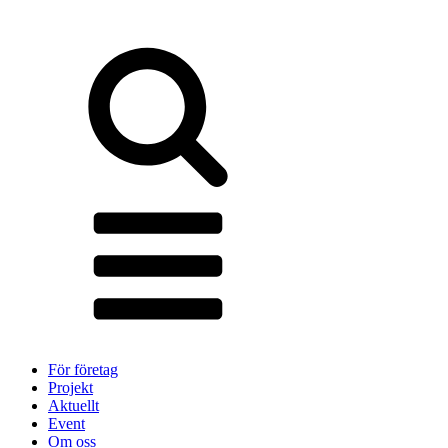
För företag
Projekt
Aktuellt
Event
Om oss