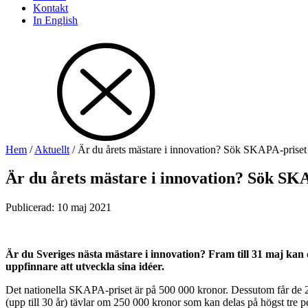
Kontakt
In English
Hem
/
Aktuellt
/
Är du årets mästare i innovation? Sök SKAPA-priset
Är du årets mästare i innovation? Sök SKA
Publicerad
:
10 maj 2021
Är du Sveriges nästa mästare i innovation? Fram till 31 maj kan 
uppfinnare att utveckla sina idéer.
Det nationella SKAPA-priset är på 500 000 kronor. Dessutom får de 
(upp till 30 år) tävlar om 250 000 kronor som kan delas på högst tre 