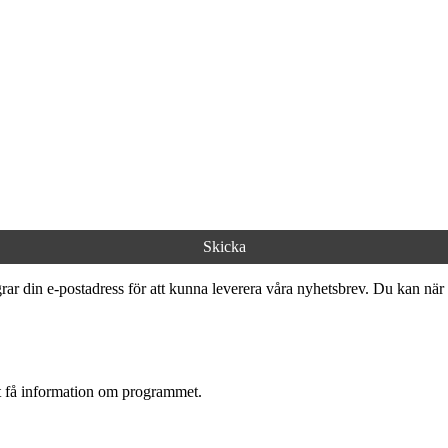
ar din e-postadress för att kunna leverera våra nyhetsbrev. Du kan när 
tt få information om programmet.