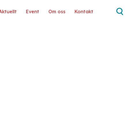
Aktuellt
Event
Om oss
Kontakt