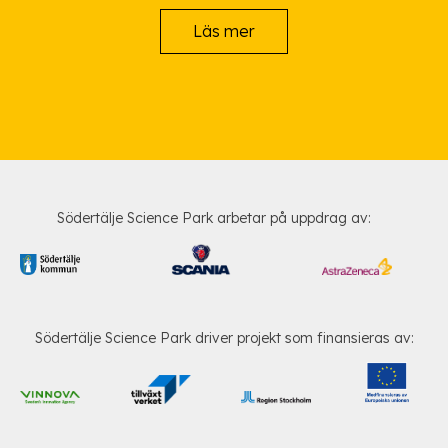
Läs mer
Södertälje Science Park arbetar på uppdrag av:
Södertälje Science Park driver projekt som finansieras av: