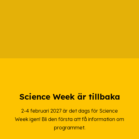
Science Week är tillbaka
2-4 februari 2027 är det dags för Science
Week igen! Bli den första att få information om
programmet.