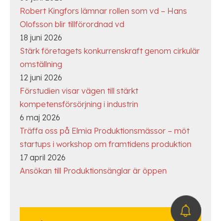
Robert Kingfors lämnar rollen som vd – Hans
Olofsson blir tillförordnad vd
18 juni 2026
Stärk företagets konkurrenskraft genom cirkulär
omställning
12 juni 2026
Förstudien visar vägen till stärkt
kompetensförsörjning i industrin
6 maj 2026
Träffa oss på Elmia Produktionsmässor – möt
startups i workshop om framtidens produktion
17 april 2026
Ansökan till Produktionsänglar är öppen