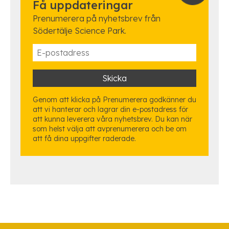
Få uppdateringar
Prenumerera på nyhetsbrev från
Södertälje Science Park.
Genom att klicka på Prenumerera godkänner du
att vi hanterar och lagrar din e-postadress för
att kunna leverera våra nyhetsbrev. Du kan när
som helst välja att avprenumerera och be om
att få dina uppgifter raderade.