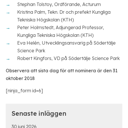
Stephan Tolstoy, Ordförande, Acturum
Kristina Palm, Tekn. Dr och prefekt Kungliga
Tekniska Högskolan (KTH)
Peter Holmstedt, Adjungerad Professor,
Kungliga Tekniska Högskolan (KTH)
Eva Helén, Utvecklingsansvarig på Södertälje
Science Park
Robert Kingfors, VD på Södertälje Science Park
Observera att sista dag för att nominera är den 31
oktober 2018
[ninja_form id=6]
Senaste inläggen
30 juni 2026