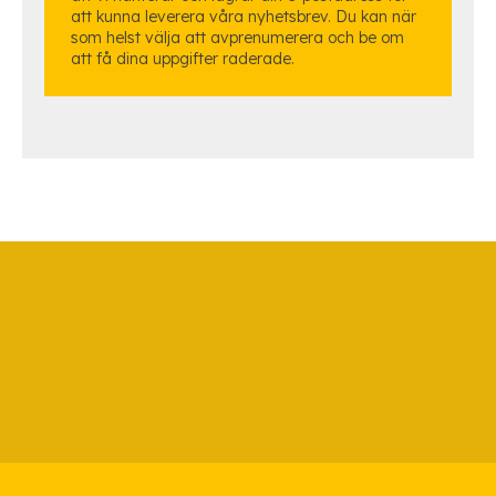
att kunna leverera våra nyhetsbrev. Du kan när
som helst välja att avprenumerera och be om
att få dina uppgifter raderade.