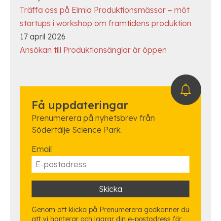
Träffa oss på Elmia Produktionsmässor – möt
startups i workshop om framtidens produktion
17 april 2026
Ansökan till Produktionsänglar är öppen
Få uppdateringar
Prenumerera på nyhetsbrev från
Södertälje Science Park.
Email
Genom att klicka på Prenumerera godkänner du
att vi hanterar och lagrar din e-postadress för