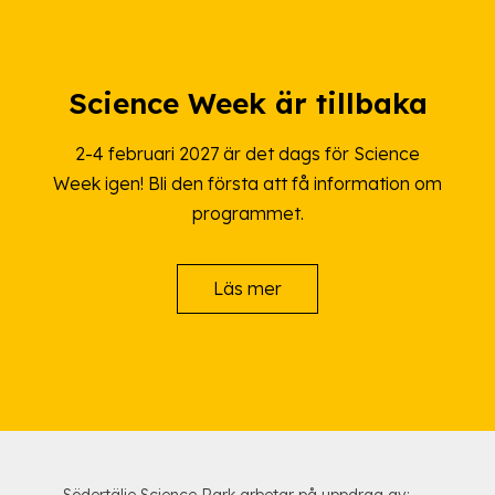
Science Week är tillbaka
2-4 februari 2027 är det dags för Science
Week igen! Bli den första att få information om
programmet.
Läs mer