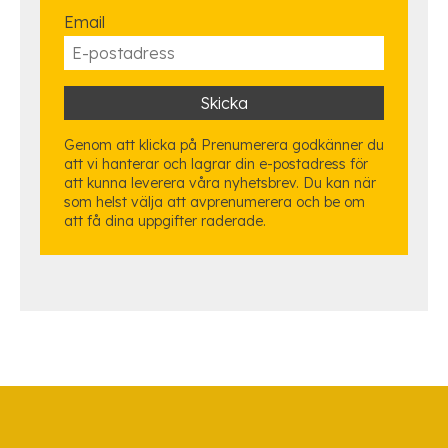
Email
Genom att klicka på Prenumerera godkänner du
att vi hanterar och lagrar din e-postadress för
att kunna leverera våra nyhetsbrev. Du kan när
som helst välja att avprenumerera och be om
att få dina uppgifter raderade.