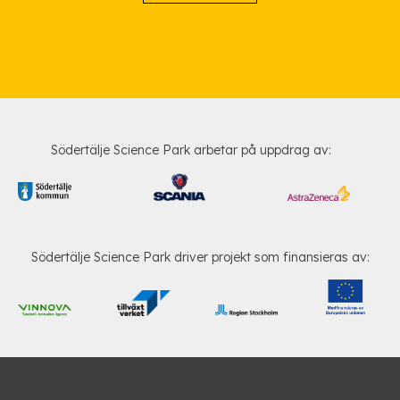
Södertälje Science Park arbetar på uppdrag av:
Södertälje Science Park driver projekt som finansieras av: