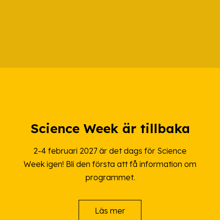
Science Week är tillbaka
2-4 februari 2027 är det dags för Science
Week igen! Bli den första att få information om
programmet.
Läs mer