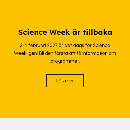
Science Week är tillbaka
2-4 februari 2027 är det dags för Science
Week igen! Bli den första att få information om
programmet.
Läs mer