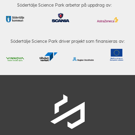
Södertälje Science Park arbetar på uppdrag av:
Södertälje Science Park driver projekt som finansieras av: