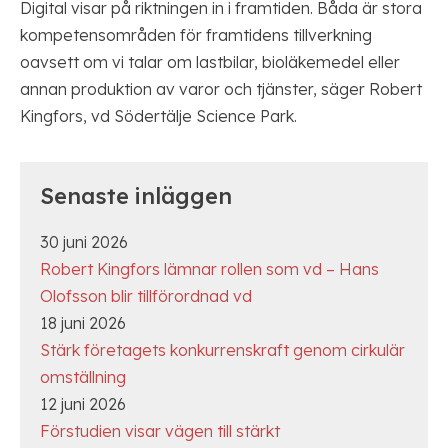
Digital visar på riktningen in i framtiden. Båda är stora
kompetensområden för framtidens tillverkning
oavsett om vi talar om lastbilar, bioläkemedel eller
annan produktion av varor och tjänster, säger Robert
Kingfors, vd Södertälje Science Park.
Senaste inläggen
30 juni 2026
Robert Kingfors lämnar rollen som vd – Hans
Olofsson blir tillförordnad vd
18 juni 2026
Stärk företagets konkurrenskraft genom cirkulär
omställning
12 juni 2026
Förstudien visar vägen till stärkt