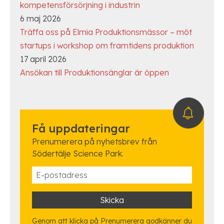
kompetensförsörjning i industrin
6 maj 2026
Träffa oss på Elmia Produktionsmässor – möt
startups i workshop om framtidens produktion
17 april 2026
Ansökan till Produktionsänglar är öppen
Få uppdateringar
Prenumerera på nyhetsbrev från
Södertälje Science Park.
Genom att klicka på Prenumerera godkänner du