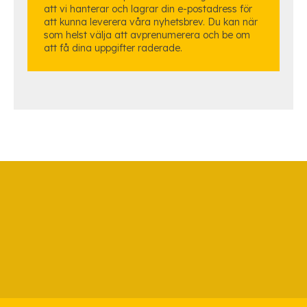
att vi hanterar och lagrar din e-postadress för
att kunna leverera våra nyhetsbrev. Du kan när
som helst välja att avprenumerera och be om
att få dina uppgifter raderade.