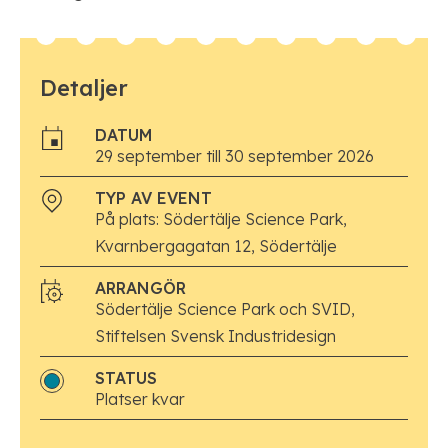
Detaljer
DATUM
29 september till 30 september 2026
TYP AV EVENT
På plats: Södertälje Science Park,
Kvarnbergagatan 12, Södertälje
ARRANGÖR
Södertälje Science Park och SVID,
Stiftelsen Svensk Industridesign
STATUS
Platser kvar