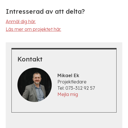
Intresserad av att delta?
Anmäl dig här.
Läs mer om projektet här.
Kontakt
Mikael Ek
Projektledare
Tel: 073-312 92 57
Mejla mig