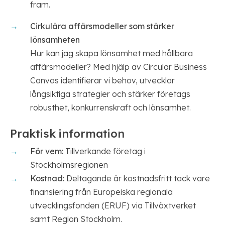
fram.
Cirkulära affärsmodeller som stärker
lönsamheten
Hur kan jag skapa lönsamhet med hållbara
affärsmodeller? Med hjälp av Circular Business
Canvas identifierar vi behov, utvecklar
långsiktiga strategier och stärker företags
robusthet, konkurrenskraft och lönsamhet.
Praktisk information
För vem:
Tillverkande företag i
Stockholmsregionen
Kostnad:
Deltagande är kostnadsfritt tack vare
finansiering från Europeiska regionala
utvecklingsfonden (ERUF) via Tillväxtverket
samt Region Stockholm.