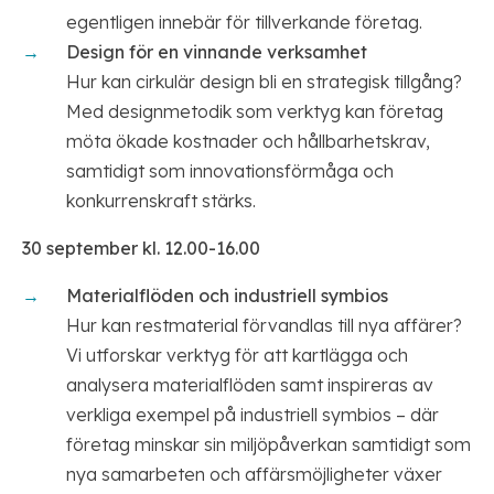
egentligen innebär för tillverkande företag.
Design för en vinnande verksamhet
Hur kan cirkulär design bli en strategisk tillgång?
Med designmetodik som verktyg kan företag
möta ökade kostnader och hållbarhetskrav,
samtidigt som innovationsförmåga och
konkurrenskraft stärks.
30 september kl. 12.00-16.00
Materialflöden och industriell symbios
Hur kan restmaterial förvandlas till nya affärer?
Vi utforskar verktyg för att kartlägga och
analysera materialflöden samt inspireras av
verkliga exempel på industriell symbios – där
företag minskar sin miljöpåverkan samtidigt som
nya samarbeten och affärsmöjligheter växer