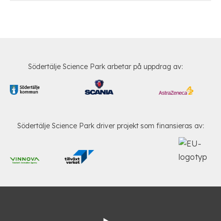
Södertälje Science Park arbetar på uppdrag av:
Södertälje Science Park driver projekt som finansieras av: