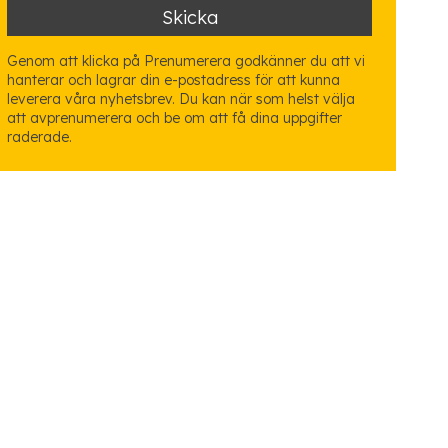
Genom att klicka på Prenumerera godkänner du att vi
hanterar och lagrar din e-postadress för att kunna
leverera våra nyhetsbrev. Du kan när som helst välja
att avprenumerera och be om att få dina uppgifter
raderade.