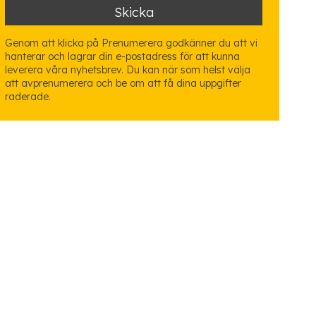
Genom att klicka på Prenumerera godkänner du att vi
hanterar och lagrar din e-postadress för att kunna
leverera våra nyhetsbrev. Du kan när som helst välja
att avprenumerera och be om att få dina uppgifter
raderade.