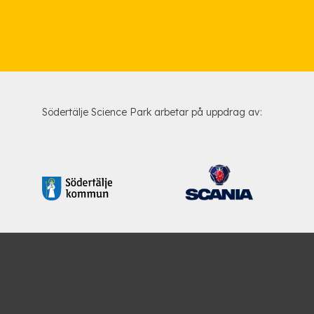
Södertälje Science Park arbetar på uppdrag av: