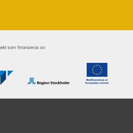
jekt som finansieras av: