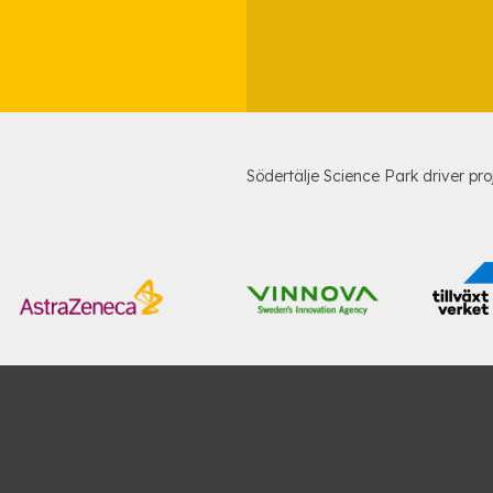
Södertälje Science Park driver pro