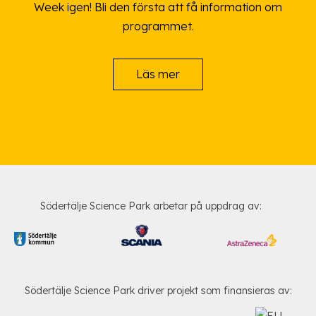
Week igen! Bli den första att få information om
programmet.
Läs mer
Södertälje Science Park arbetar på uppdrag av:
Södertälje Science Park driver projekt som finansieras av: