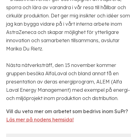
sporra och lära av varandra i vår resa till hållbar och
cirkulär produktion. Det ger mig insikter och idéer som
jag kan bygga vidare på i vårt interna arbete inom
AstraZeneca och skapar möjlighet för ytterligare
innovation och samarbeten tillsammans, avslutar
Marika Du Rietz.
Nästa nätverksträff, den 15 november kommer
gruppen besöka AlfaLaval och bland annat få en
presentation av deras energiprogram, ALEM (Alfa
Laval Energy Management) med exempel på energi-
och miljöprojekt inom produktion och distribution.
Vill du veta mer om arbetet som bedrivs inom SuPr?
Läs mer på nodens hemsida!