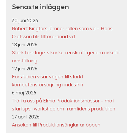
Senaste inläggen
30 juni 2026
Robert Kingfors lämnar rollen som vd – Hans
Olofsson blir tillförordnad vd
18 juni 2026
Stärk företagets konkurrenskraft genom cirkulär
omställning
12 juni 2026
Förstudien visar vägen till stärkt
kompetensförsörjning i industrin
6 maj 2026
Träffa oss på Elmia Produktionsmässor – möt
startups i workshop om framtidens produktion
17 april 2026
Ansökan till Produktionsänglar är öppen