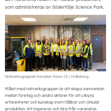
som administreras av Södertälje Science Park.
Nätverksgruppen besöker Volvo CE i Hallsberg.
Målet med nätverksgruppen är att skapa samverkan
mellan företag och andra aktörer för att utbyta
erfarenheter och kunskap inom hållbar och cirkulär
produktion. Att inspireras och lära från varandras