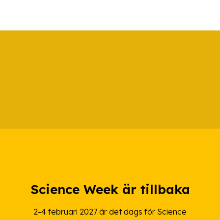
Science Week är tillbaka
2-4 februari 2027 är det dags för Science