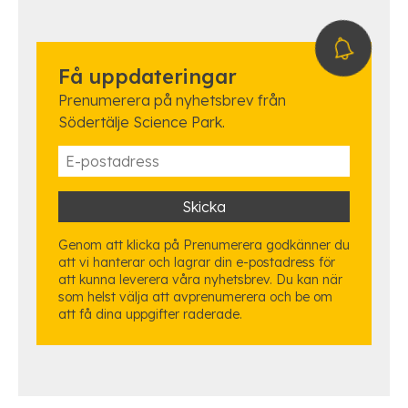
Få uppdateringar
Prenumerera på nyhetsbrev från
Södertälje Science Park.
Genom att klicka på Prenumerera godkänner du
att vi hanterar och lagrar din e-postadress för
att kunna leverera våra nyhetsbrev. Du kan när
som helst välja att avprenumerera och be om
att få dina uppgifter raderade.