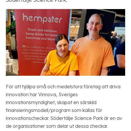
För att hjälpa små och medelstora företag att driva
innovation har Vinnova, Sveriges
innovationsmyndighet, skapat en särskild
finansieringsmodell/program som kallas för
innovationscheckar. Södertälje Science Park är en av
de organisationer som delar ut dessa checkar.