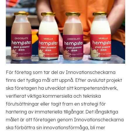
För företag som tar del av Innovationscheckarna
finns det tydliga mål att uppnå. Efter avslutat projekt
ska företagen ha utvecklat sitt kompetensnätverk,
verifierat viktiga kommersiella och tekniska
förutsättningar eller tagit fram en strategi för
hantering av immateriella tillgångar. Det långsiktiga
målet är att företagen genom Innovationscheckarna
ska förbättra sin innovationsförmåga, bli mer