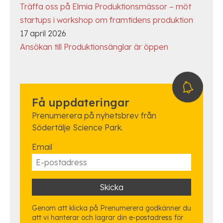
Träffa oss på Elmia Produktionsmässor – möt
startups i workshop om framtidens produktion
17 april 2026
Ansökan till Produktionsänglar är öppen
Få uppdateringar
Prenumerera på nyhetsbrev från
Södertälje Science Park.
Email
Genom att klicka på Prenumerera godkänner du
att vi hanterar och lagrar din e-postadress för