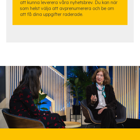
att kunna leverera våra nyhetsbrev. Du kan när
som helst välja att avprenumerera och be om
att få dina uppgifter raderade.