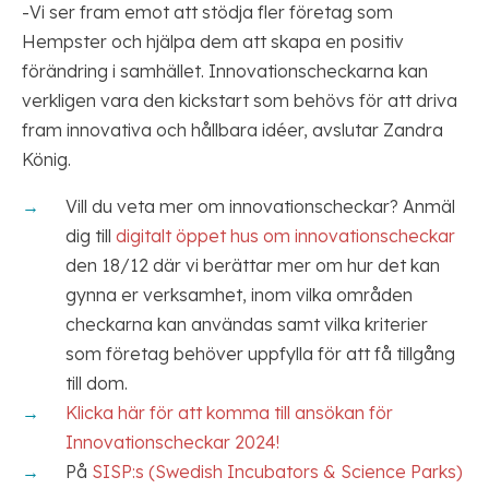
-Vi ser fram emot att stödja fler företag som
Hempster och hjälpa dem att skapa en positiv
förändring i samhället. Innovationscheckarna kan
verkligen vara den kickstart som behövs för att driva
fram innovativa och hållbara idéer, avslutar Zandra
König.
Vill du veta mer om innovationscheckar? Anmäl
dig till
digitalt öppet hus om innovationscheckar
den 18/12 där vi berättar mer om hur det kan
gynna er verksamhet, inom vilka områden
checkarna kan användas samt vilka kriterier
som företag behöver uppfylla för att få tillgång
till dom.
Klicka här för att komma till ansökan för
Innovationscheckar 2024!
På
SISP:s (Swedish Incubators & Science Parks)