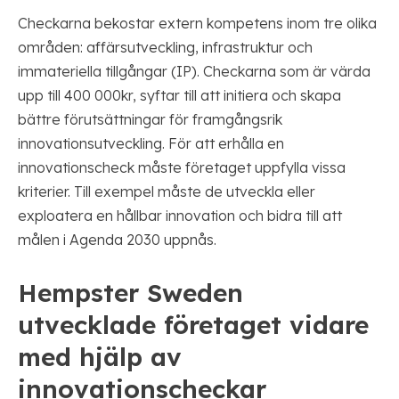
Checkarna bekostar extern kompetens inom tre olika
områden: affärsutveckling, infrastruktur och
immateriella tillgångar (IP). Checkarna som är värda
upp till 400 000kr, syftar till att initiera och skapa
bättre förutsättningar för framgångsrik
innovationsutveckling. För att erhålla en
innovationscheck måste företaget uppfylla vissa
kriterier. Till exempel måste de utveckla eller
exploatera en hållbar innovation och bidra till att
målen i Agenda 2030 uppnås.
Hempster Sweden
utvecklade företaget vidare
med hjälp av
innovationscheckar