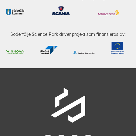
Södertälje Science Park driver projekt som finansieras av: