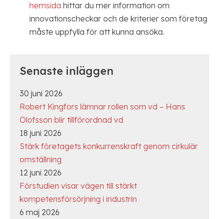
hemsida
hittar du mer information om
innovationscheckar och de kriterier som företag
måste uppfylla för att kunna ansöka.
Senaste inläggen
30 juni 2026
Robert Kingfors lämnar rollen som vd – Hans
Olofsson blir tillförordnad vd
18 juni 2026
Stärk företagets konkurrenskraft genom cirkulär
omställning
12 juni 2026
Förstudien visar vägen till stärkt
kompetensförsörjning i industrin
6 maj 2026