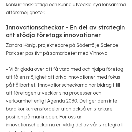
konkurrenskraftiga och kunna utveckla nya lönsamma
affärsmöjligheter.
Innovationscheckar - En del av strategin
att stödja företags innovationer
Zandra König, projektledare på Södertälje Science
Park ser positivt på samarbetet med Vinnova:
- Vi är glada över att få vara med och hjälpa företag
att få en möjlighet att driva innovationer med fokus
på hållbarhet. Innovationscheckarna har bidragit till
att företagen utvecklar sina processer och
verksamhet enligt Agenda 2030. Det ger dem inte
bara konkurrensfördelar utan också en starkare
position på marknaden. För oss är
innovationscheckarna en viktig del av vår strategi att