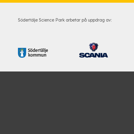
Södertälje Science Park arbetar på uppdrag av: