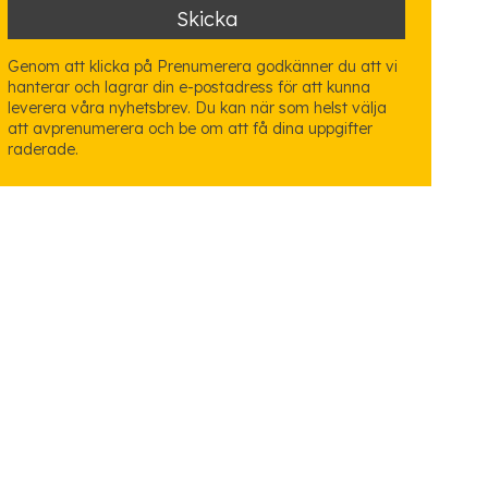
Genom att klicka på Prenumerera godkänner du att vi
hanterar och lagrar din e-postadress för att kunna
leverera våra nyhetsbrev. Du kan när som helst välja
att avprenumerera och be om att få dina uppgifter
raderade.