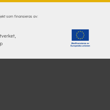
jekt som finansieras av: