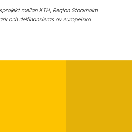
sprojekt mellan KTH, Region Stockholm
ark och delfinansieras av europeiska