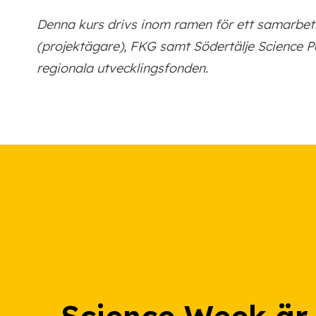
Denna kurs drivs inom ramen för ett samarbet
(projektägare), FKG samt Södertälje Science P
regionala utvecklingsfonden.