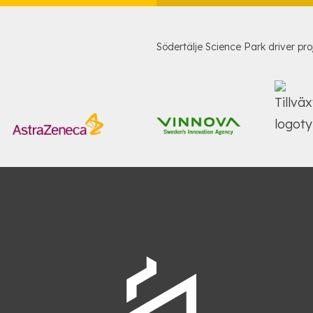
Södertälje Science Park driver pro