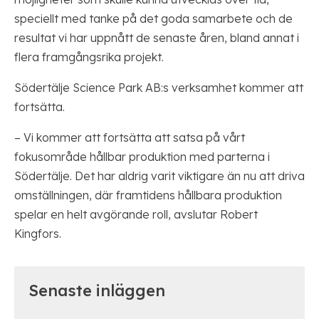
speciellt med tanke på det goda samarbete och de
resultat vi har uppnått de senaste åren, bland annat i
flera framgångsrika projekt.
Södertälje Science Park AB:s verksamhet kommer att
fortsätta.
– Vi kommer att fortsätta att satsa på vårt
fokusområde hållbar produktion med parterna i
Södertälje. Det har aldrig varit viktigare än nu att driva
omställningen, där framtidens hållbara produktion
spelar en helt avgörande roll, avslutar Robert
Kingfors.
Senaste inläggen