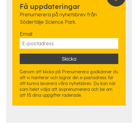
Få uppdateringar
Prenumerera på nyhetsbrev från
Södertälje Science Park.
Email
Genom att klicka på Prenumerera godkänner du
att vi hanterar och lagrar din e-postadress för
att kunna leverera våra nyhetsbrev. Du kan när
som helst välja att avprenumerera och be om
att få dina uppgifter raderade.