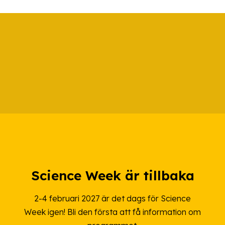
Science Week är tillbaka
2-4 februari 2027 är det dags för Science
Week igen! Bli den första att få information om