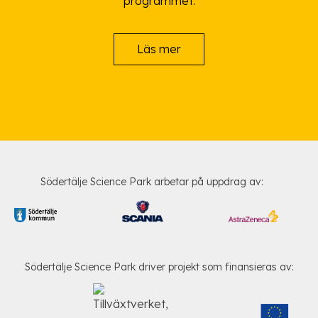
programmet.
Läs mer
Södertälje Science Park arbetar på uppdrag av:
Södertälje Science Park driver projekt som finansieras av: