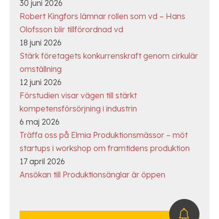
30 juni 2026
Robert Kingfors lämnar rollen som vd – Hans
Olofsson blir tillförordnad vd
18 juni 2026
Stärk företagets konkurrenskraft genom cirkulär
omställning
12 juni 2026
Förstudien visar vägen till stärkt
kompetensförsörjning i industrin
6 maj 2026
Träffa oss på Elmia Produktionsmässor – möt
startups i workshop om framtidens produktion
17 april 2026
Ansökan till Produktionsänglar är öppen