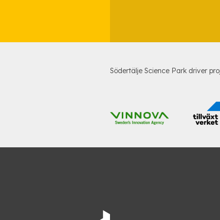
Södertälje Science Park driver pro