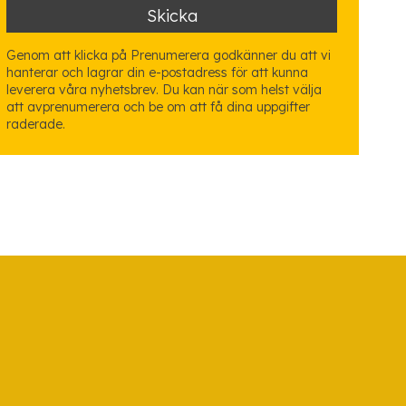
Genom att klicka på Prenumerera godkänner du att vi
hanterar och lagrar din e-postadress för att kunna
leverera våra nyhetsbrev. Du kan när som helst välja
att avprenumerera och be om att få dina uppgifter
raderade.