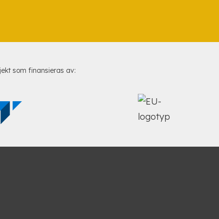
jekt som finansieras av: