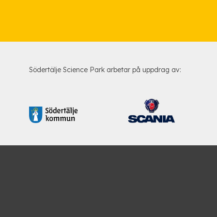
Södertälje Science Park arbetar på uppdrag av: