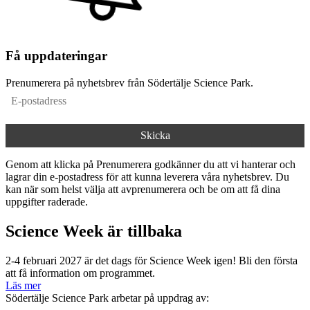
Få uppdateringar
Prenumerera på nyhetsbrev från Södertälje Science Park.
Genom att klicka på Prenumerera godkänner du att vi hanterar och
lagrar din e-postadress för att kunna leverera våra nyhetsbrev. Du
kan när som helst välja att avprenumerera och be om att få dina
uppgifter raderade.
Science Week är tillbaka
2-4 februari 2027 är det dags för Science Week igen! Bli den första
att få information om programmet.
Läs mer
Södertälje Science Park arbetar på uppdrag av: