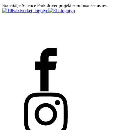
Södertälje Science Park driver projekt som finansieras av: