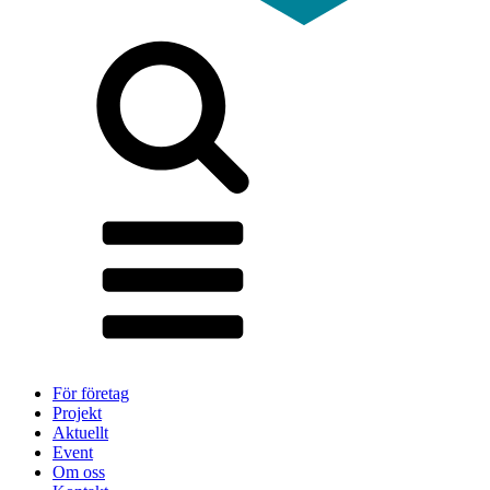
För företag
Projekt
Aktuellt
Event
Om oss