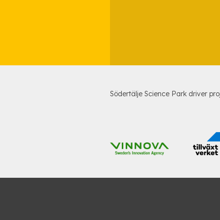
Södertälje Science Park driver pro