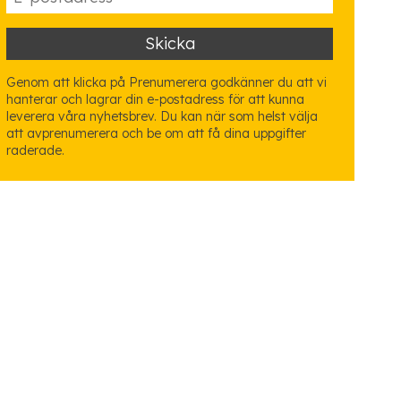
Genom att klicka på Prenumerera godkänner du att vi
hanterar och lagrar din e-postadress för att kunna
leverera våra nyhetsbrev. Du kan när som helst välja
att avprenumerera och be om att få dina uppgifter
raderade.