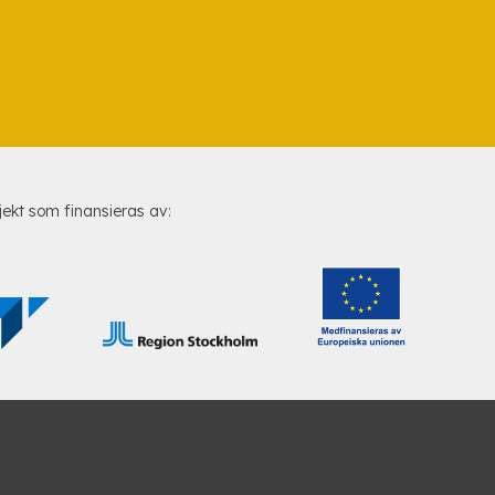
jekt som finansieras av: