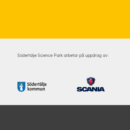
Södertälje Science Park arbetar på uppdrag av: