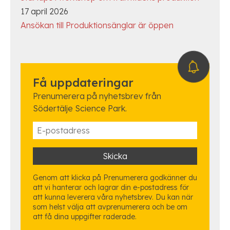
17 april 2026
Ansökan till Produktionsänglar är öppen
Få uppdateringar
Prenumerera på nyhetsbrev från
Södertälje Science Park.
Genom att klicka på Prenumerera godkänner du
att vi hanterar och lagrar din e-postadress för
att kunna leverera våra nyhetsbrev. Du kan när
som helst välja att avprenumerera och be om
att få dina uppgifter raderade.