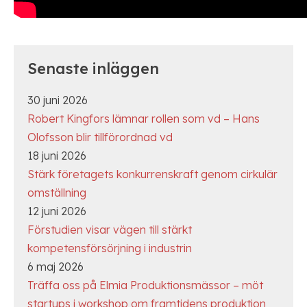
Senaste inläggen
30 juni 2026
Robert Kingfors lämnar rollen som vd – Hans
Olofsson blir tillförordnad vd
18 juni 2026
Stärk företagets konkurrenskraft genom cirkulär
omställning
12 juni 2026
Förstudien visar vägen till stärkt
kompetensförsörjning i industrin
6 maj 2026
Träffa oss på Elmia Produktionsmässor – möt
startups i workshop om framtidens produktion