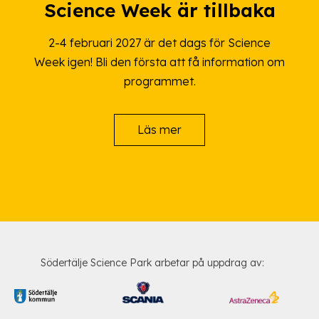
Science Week är tillbaka
2-4 februari 2027 är det dags för Science
Week igen! Bli den första att få information om
programmet.
Läs mer
Södertälje Science Park arbetar på uppdrag av: