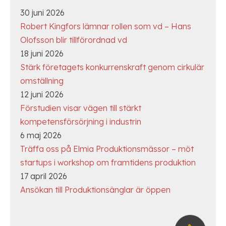
30 juni 2026
Robert Kingfors lämnar rollen som vd – Hans
Olofsson blir tillförordnad vd
18 juni 2026
Stärk företagets konkurrenskraft genom cirkulär
omställning
12 juni 2026
Förstudien visar vägen till stärkt
kompetensförsörjning i industrin
6 maj 2026
Träffa oss på Elmia Produktionsmässor – möt
startups i workshop om framtidens produktion
17 april 2026
Ansökan till Produktionsänglar är öppen