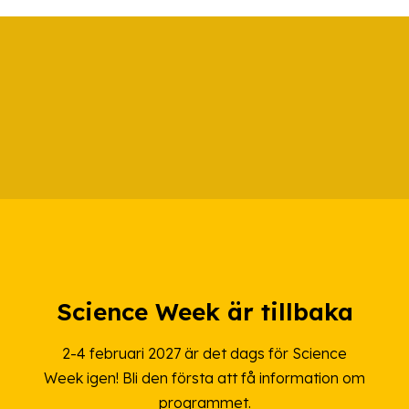
Science Week är tillbaka
2-4 februari 2027 är det dags för Science
Week igen! Bli den första att få information om
programmet.