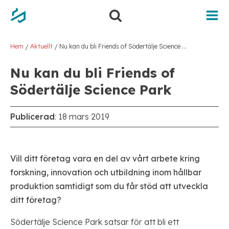
Hem
Aktuellt
Nu kan du bli Friends of Södertälje Science Park
/
/
Nu kan du bli Friends of
Södertälje Science Park
Publicerad
:
18 mars 2019
Vill ditt företag vara en del av vårt arbete kring
forskning, innovation och utbildning inom hållbar
produktion samtidigt som du får stöd att utveckla
ditt företag?
Södertälje Science Park satsar för att bli ett