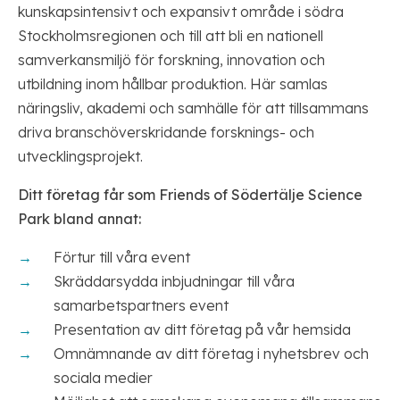
kunskapsintensivt och expansivt område i södra
Stockholmsregionen och till att bli en nationell
samverkansmiljö för forskning, innovation och
utbildning inom hållbar produktion. Här samlas
näringsliv, akademi och samhälle för att tillsammans
driva branschöverskridande forsknings- och
utvecklingsprojekt.
Ditt företag får som Friends of Södertälje Science
Park bland annat:
Förtur till våra event
Skräddarsydda inbjudningar till våra
samarbetspartners event
Presentation av ditt företag på vår hemsida
Omnämnande av ditt företag i nyhetsbrev och
sociala medier