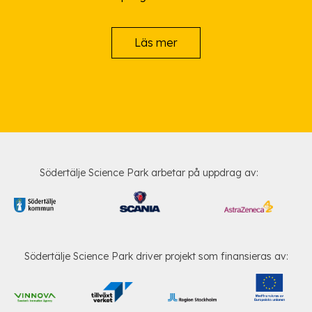
Läs mer
Södertälje Science Park arbetar på uppdrag av:
Södertälje Science Park driver projekt som finansieras av: