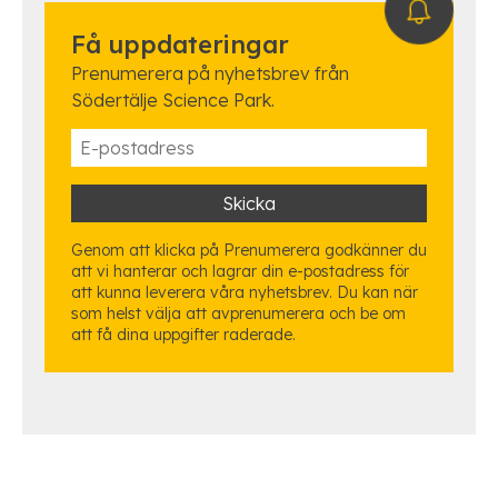
Få uppdateringar
Prenumerera på nyhetsbrev från
Södertälje Science Park.
Genom att klicka på Prenumerera godkänner du
att vi hanterar och lagrar din e-postadress för
att kunna leverera våra nyhetsbrev. Du kan när
som helst välja att avprenumerera och be om
att få dina uppgifter raderade.