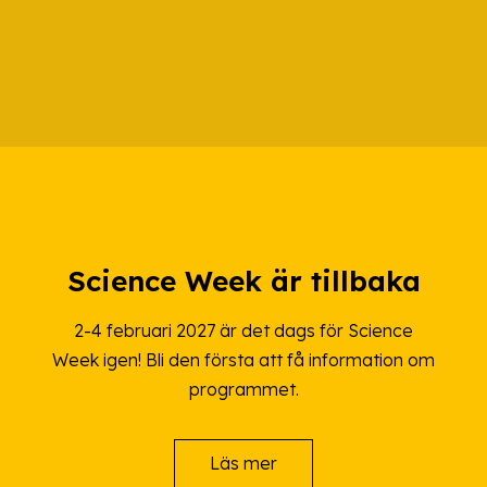
Science Week är tillbaka
2-4 februari 2027 är det dags för Science
Week igen! Bli den första att få information om
programmet.
Läs mer