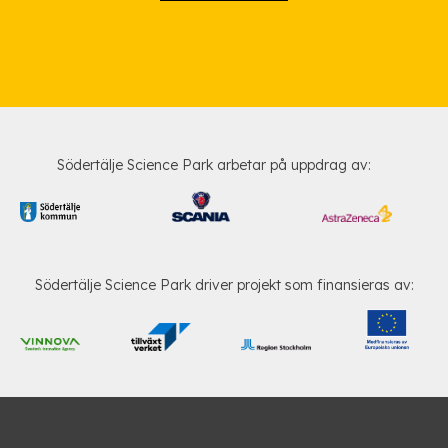
Södertälje Science Park arbetar på uppdrag av:
Södertälje Science Park driver projekt som finansieras av: