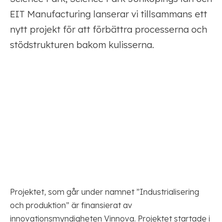
EIT Manufacturing lanserar vi tillsammans ett
nytt projekt för att förbättra processerna och
stödstrukturen bakom kulisserna.
Projektet, som går under namnet ”Industrialisering
och produktion” är finansierat av
innovationsmyndigheten Vinnova. Projektet startade i