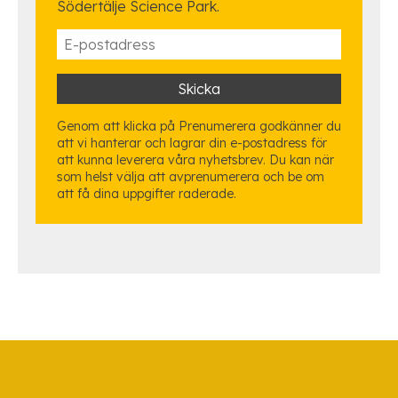
Södertälje Science Park.
Genom att klicka på Prenumerera godkänner du
att vi hanterar och lagrar din e-postadress för
att kunna leverera våra nyhetsbrev. Du kan när
som helst välja att avprenumerera och be om
att få dina uppgifter raderade.