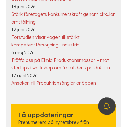
18 juni 2026
Stärk företagets konkurrenskraft genom cirkulär
omställning
12 juni 2026
Förstudien visar vägen till stärkt
kompetensförsörjning i industrin
6 maj 2026
Träffa oss på Elmia Produktionsmässor – möt
startups i workshop om framtidens produktion
17 april 2026
Ansökan till Produktionsänglar är öppen
Få uppdateringar
Prenumerera på nyhetsbrev från