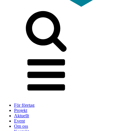
För företag
Projekt
Aktuellt
Event
Om oss