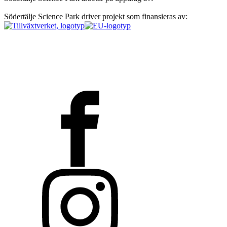
Södertälje Science Park driver projekt som finansieras av: