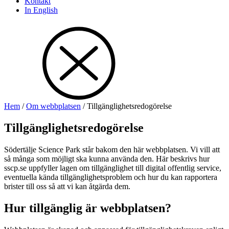
Kontakt
In English
Hem
/
Om webbplatsen
/
Tillgänglighetsredogörelse
Tillgänglighetsredogörelse
Södertälje Science Park står bakom den här webbplatsen. Vi vill att
så många som möjligt ska kunna använda den. Här beskrivs hur
sscp.se uppfyller lagen om tillgänglighet till digital offentlig service,
eventuella kända tillgänglighetsproblem och hur du kan rapportera
brister till oss så att vi kan åtgärda dem.
Hur tillgänglig är webbplatsen?