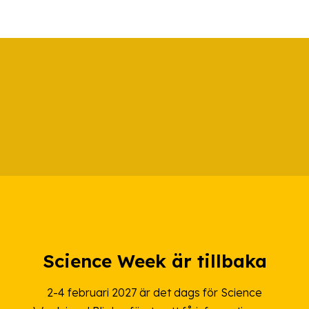
Science Week är tillbaka
2-4 februari 2027 är det dags för Science