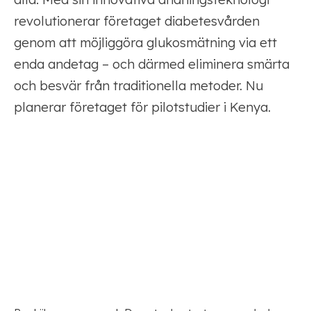
revolutionerar företaget diabetesvården
genom att möjliggöra glukosmätning via ett
enda andetag – och därmed eliminera smärta
och besvär från traditionella metoder. Nu
planerar företaget för pilotstudier i Kenya.