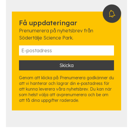
Få uppdateringar
Prenumerera på nyhetsbrev från
Södertälje Science Park.
Genom att klicka på Prenumerera godkänner du
att vi hanterar och lagrar din e-postadress för
att kunna leverera våra nyhetsbrev. Du kan när
som helst välja att avprenumerera och be om
att få dina uppgifter raderade.