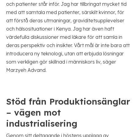
och patienter står inför. Jag har tillbringat mycket tid
med att samtala med patienter, särskilt kvinnor, för
att förstå deras utmaningar, graviditetsupplevelser
och hälsosituationer i Kenya. Jag har även haft
värdefulla diskussioner med läkare för att samla in
deras perspektiv och insikter. Vårt mål är inte bara att
introducera ny teknologi, utan att erbjuda lösningar
som verkligen gör skillnad i människors liv, säger
Marzyeh Advand.
Stöd från Produktionsänglar
– vägen mot
industrialisering
Genom sitt deltagande i höstens upplaga av