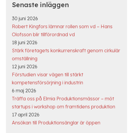
Senaste inläggen
30 juni 2026
Robert Kingfors lämnar rollen som vd – Hans
Olofsson blir tillförordnad vd
18 juni 2026
Stärk företagets konkurrenskraft genom cirkulär
omställning
12 juni 2026
Förstudien visar vägen till stärkt
kompetensförsörjning i industrin
6 maj 2026
Träffa oss på Elmia Produktionsmässor – möt
startups i workshop om framtidens produktion
17 april 2026
Ansökan till Produktionsänglar är öppen