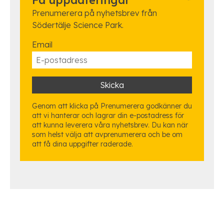
Prenumerera på nyhetsbrev från
Södertälje Science Park.
Email
Genom att klicka på Prenumerera godkänner du
att vi hanterar och lagrar din e-postadress för
att kunna leverera våra nyhetsbrev. Du kan när
som helst välja att avprenumerera och be om
att få dina uppgifter raderade.