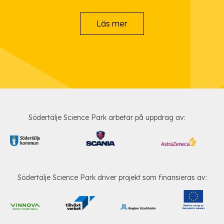
Läs mer
Södertälje Science Park arbetar på uppdrag av:
Södertälje Science Park driver projekt som finansieras av: