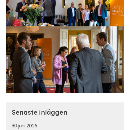
Senaste inläggen
30 juni 2026