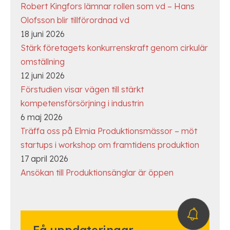
Robert Kingfors lämnar rollen som vd – Hans
Olofsson blir tillförordnad vd
18 juni 2026
Stärk företagets konkurrenskraft genom cirkulär
omställning
12 juni 2026
Förstudien visar vägen till stärkt
kompetensförsörjning i industrin
6 maj 2026
Träffa oss på Elmia Produktionsmässor – möt
startups i workshop om framtidens produktion
17 april 2026
Ansökan till Produktionsänglar är öppen
Få uppdateringar