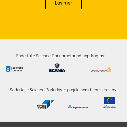
Läs mer
Södertälje Science Park arbetar på uppdrag av:
Södertälje Science Park driver projekt som finansieras av: