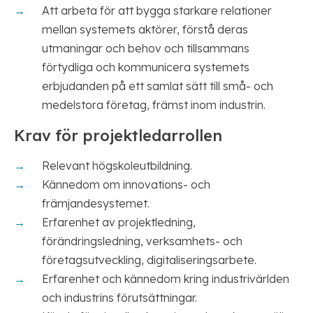
Att arbeta för att bygga starkare relationer
mellan systemets aktörer, förstå deras
utmaningar och behov och tillsammans
förtydliga och kommunicera systemets
erbjudanden på ett samlat sätt till små- och
medelstora företag, främst inom industrin.
Krav för projektledarrollen
Relevant högskoleutbildning.
Kännedom om innovations- och
främjandesystemet.
Erfarenhet av projektledning,
förändringsledning, verksamhets- och
företagsutveckling, digitaliseringsarbete.
Erfarenhet och kännedom kring industrivärlden
och industrins förutsättningar.