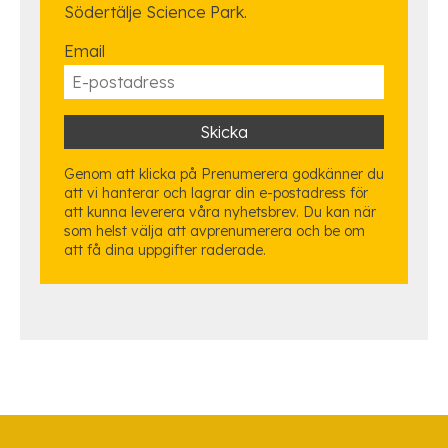
Södertälje Science Park.
Email
Genom att klicka på Prenumerera godkänner du
att vi hanterar och lagrar din e-postadress för
att kunna leverera våra nyhetsbrev. Du kan när
som helst välja att avprenumerera och be om
att få dina uppgifter raderade.