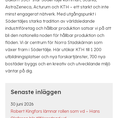
AstraZeneca, Acturum och KTH – ett starkt och inte
minst engagerat nätverk. Med utgångspunkt i
Södertäljes starka tradition av världsledande
industriföretag och hållbar produktion satsar vi på att
bli den nationella noden för hållbar produktion och
flöden. Vi är centrum för Norra Stadskärnan som
växer fram i Södertälje. Här utökar KTH till 1 200
utbildningsplatser och nya forskartjänster, 700 nya
bostäder byggs och en kreativ och utvecklande miljö
väntar på dig.
Senaste inläggen
30 juni 2026
Robert Kingfors lämnar rollen som vd – Hans