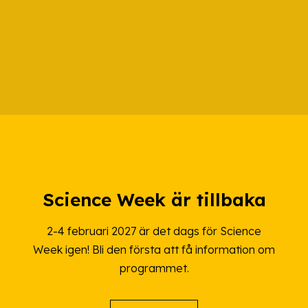
Science Week är tillbaka
2-4 februari 2027 är det dags för Science
Week igen! Bli den första att få information om
programmet.