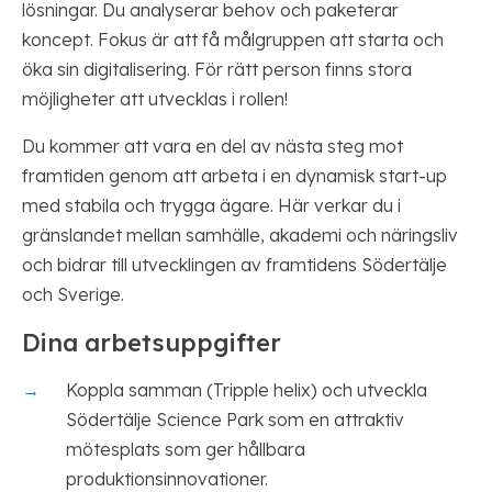
lösningar. Du analyserar behov och paketerar
koncept. Fokus är att få målgruppen att starta och
öka sin digitalisering. För rätt person finns stora
möjligheter att utvecklas i rollen!
Du kommer att vara en del av nästa steg mot
framtiden genom att arbeta i en dynamisk start-up
med stabila och trygga ägare. Här verkar du i
gränslandet mellan samhälle, akademi och näringsliv
och bidrar till utvecklingen av framtidens Södertälje
och Sverige.
Dina arbetsuppgifter
Koppla samman (Tripple helix) och utveckla
Södertälje Science Park som en attraktiv
mötesplats som ger hållbara
produktionsinnovationer.