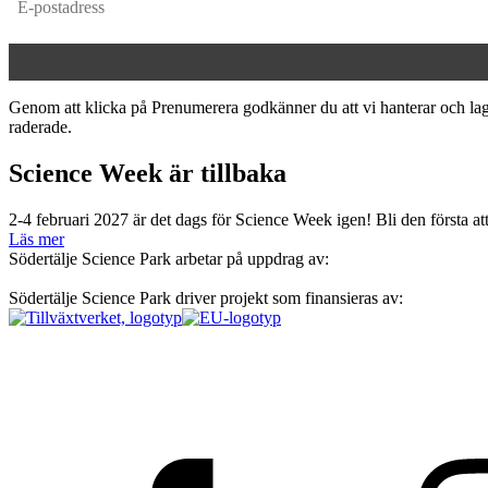
Genom att klicka på Prenumerera godkänner du att vi hanterar och lagr
raderade.
Science Week är tillbaka
2-4 februari 2027 är det dags för Science Week igen! Bli den första a
Läs mer
Södertälje Science Park arbetar på uppdrag av:
Södertälje Science Park driver projekt som finansieras av: