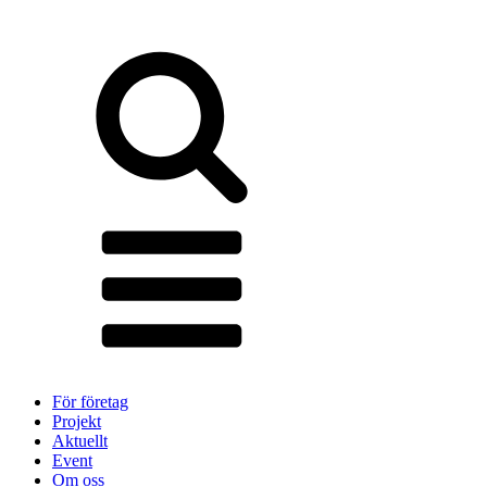
För företag
Projekt
Aktuellt
Event
Om oss