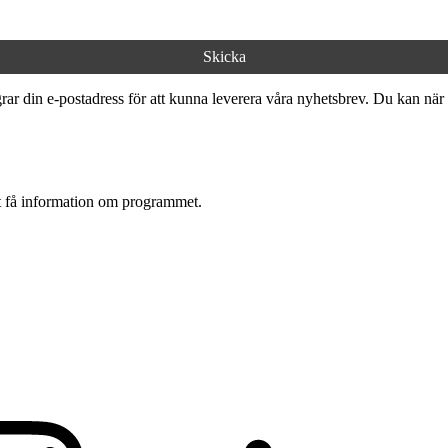
ar din e-postadress för att kunna leverera våra nyhetsbrev. Du kan när 
tt få information om programmet.