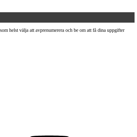
som helst välja att avprenumerera och be om att få dina uppgifter