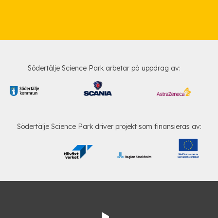
Södertälje Science Park arbetar på uppdrag av:
Södertälje Science Park driver projekt som finansieras av: