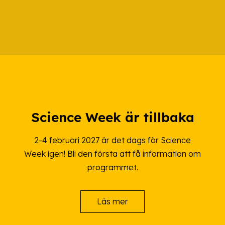
Science Week är tillbaka
2-4 februari 2027 är det dags för Science
Week igen! Bli den första att få information om
programmet.
Läs mer