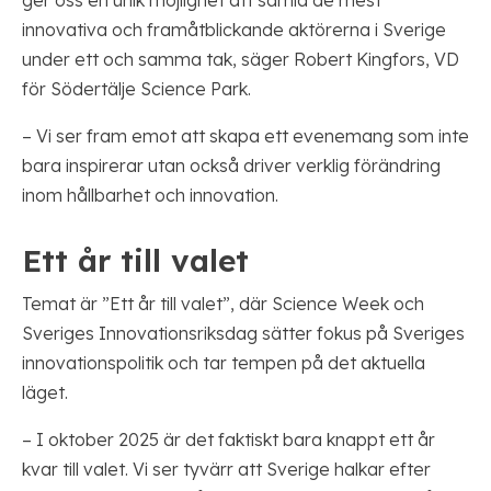
innovativa och framåtblickande aktörerna i Sverige
under ett och samma tak, säger Robert Kingfors, VD
för Södertälje Science Park.
– Vi ser fram emot att skapa ett evenemang som inte
bara inspirerar utan också driver verklig förändring
inom hållbarhet och innovation.
Ett år till valet
Temat är ”Ett år till valet”, där Science Week och
Sveriges Innovationsriksdag sätter fokus på Sveriges
innovationspolitik och tar tempen på det aktuella
läget.
– I oktober 2025 är det faktiskt bara knappt ett år
kvar till valet. Vi ser tyvärr att Sverige halkar efter