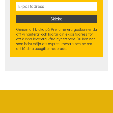
Genom att klicka på Prenumerera godkänner du
att vi hanterar och lagrar din e-postadress för
att kunna leverera våra nyhetsbrev. Du kan när
som helst välja att avprenumerera och be om
att få dina uppgifter raderade.