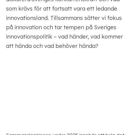
som krävs för att fortsatt vara ett ledande
innovationsland. Tillsammans sätter vi fokus
på innovation och tar tempen på Sveriges
innovationspolitik – vad händer, vad kommer
att hända och vad behöver hända?