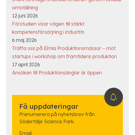
omställning
12 juni 2026
Förstudien visar vägen till stärkt
kompetensförsörjning i industrin
6 maj 2026
Träffa oss på Elmia Produktionsmässor – möt
startups i workshop om framtidens produktion
17 april 2026
Ansökan till Produktionsänglar är öppen
Få uppdateringar
Prenumerera på nyhetsbrev från
Södertälje Science Park.
Email