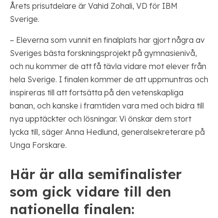
Årets prisutdelare är Vahid Zohali, VD för IBM
Sverige.
– Eleverna som vunnit en finalplats har gjort några av
Sveriges bästa forskningsprojekt på gymnasienivå,
och nu kommer de att få tävla vidare mot elever från
hela Sverige. I finalen kommer de att uppmuntras och
inspireras till att fortsätta på den vetenskapliga
banan, och kanske i framtiden vara med och bidra till
nya upptäckter och lösningar. Vi önskar dem stort
lycka till, säger Anna Hedlund, generalsekreterare på
Unga Forskare.
Här är alla semifinalister
som gick vidare till den
nationella finalen: