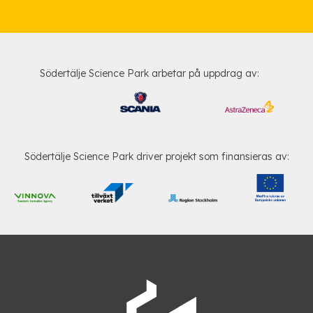
Södertälje Science Park arbetar på uppdrag av:
Södertälje Science Park driver projekt som finansieras av: