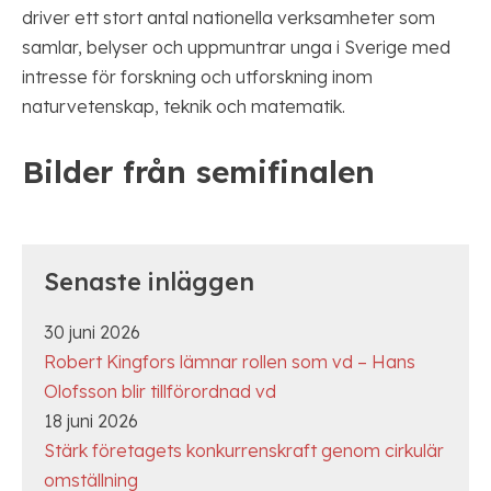
driver ett stort antal nationella verksamheter som
samlar, belyser och uppmuntrar unga i Sverige med
intresse för forskning och utforskning inom
naturvetenskap, teknik och matematik.
Bilder från semifinalen
Senaste inläggen
30 juni 2026
Robert Kingfors lämnar rollen som vd – Hans
Olofsson blir tillförordnad vd
18 juni 2026
Stärk företagets konkurrenskraft genom cirkulär
omställning