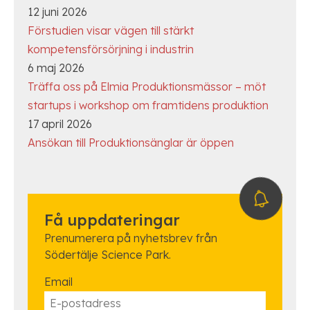
12 juni 2026
Förstudien visar vägen till stärkt
kompetensförsörjning i industrin
6 maj 2026
Träffa oss på Elmia Produktionsmässor – möt
startups i workshop om framtidens produktion
17 april 2026
Ansökan till Produktionsänglar är öppen
Få uppdateringar
Prenumerera på nyhetsbrev från
Södertälje Science Park.
Email