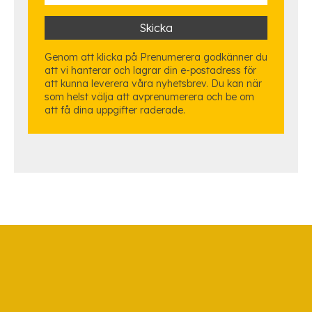
Genom att klicka på Prenumerera godkänner du
att vi hanterar och lagrar din e-postadress för
att kunna leverera våra nyhetsbrev. Du kan när
som helst välja att avprenumerera och be om
att få dina uppgifter raderade.