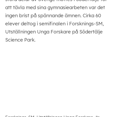
att tävla med sina gymnasiearbeten var det
ingen brist på spännande ämnen. Cirka 60
elever deltog i semifinalen i Forsknings-SM,
Utställningen Unga Forskare på Södertälje
Science Park.