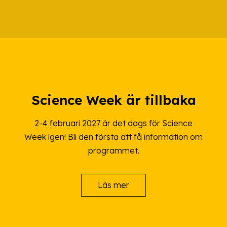
Science Week är tillbaka
2-4 februari 2027 är det dags för Science
Week igen! Bli den första att få information om
programmet.
Läs mer