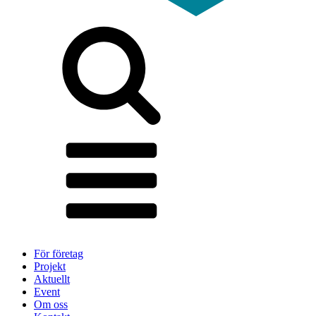
För företag
Projekt
Aktuellt
Event
Om oss