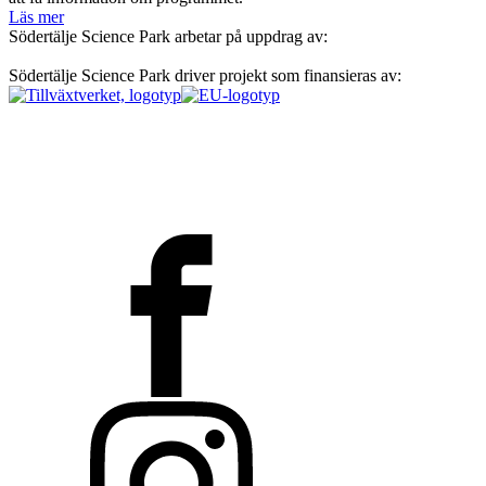
Läs mer
Södertälje Science Park arbetar på uppdrag av:
Södertälje Science Park driver projekt som finansieras av: