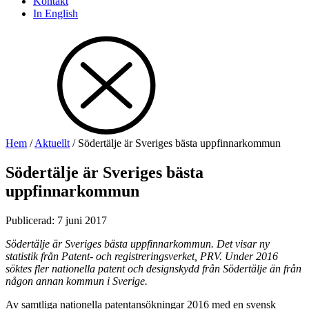
Kontakt
In English
Hem
/
Aktuellt
/
Södertälje är Sveriges bästa uppfinnarkommun
Södertälje är Sveriges bästa
uppfinnarkommun
Publicerad
:
7 juni 2017
Södertälje är Sveriges bästa uppfinnarkommun. Det visar ny
statistik från Patent- och registreringsverket, PRV. Under 2016
söktes fler nationella patent och designskydd från Södertälje än från
någon annan kommun i Sverige.
Av samtliga nationella patentansökningar 2016 med en svensk