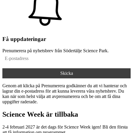
Få uppdateringar
Prenumerera på nyhetsbrev från Södertälje Science Park.
Genom att klicka på Prenumerera godkänner du att vi hanterar och
lagrar din e-postadress för att kunna leverera våra nyhetsbrev. Du
kan när som helst välja att avprenumerera och be om att få dina
uppgifter raderade.
Science Week är tillbaka
2-4 februari 2027 är det dags för Science Week igen! Bli den första
att få information om programmet.