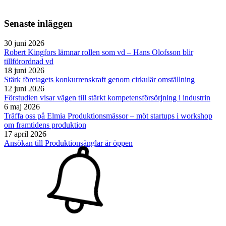
Senaste inläggen
30 juni 2026
Robert Kingfors lämnar rollen som vd – Hans Olofsson blir
tillförordnad vd
18 juni 2026
Stärk företagets konkurrenskraft genom cirkulär omställning
12 juni 2026
Förstudien visar vägen till stärkt kompetensförsörjning i industrin
6 maj 2026
Träffa oss på Elmia Produktionsmässor – möt startups i workshop
om framtidens produktion
17 april 2026
Ansökan till Produktionsänglar är öppen