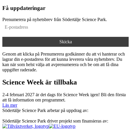
Få uppdateringar
Prenumerera på nyhetsbrev från Södertälje Science Park.
Genom att klicka på Prenumerera godkänner du att vi hanterar och
lagrar din e-postadress för att kunna leverera våra nyhetsbrev. Du
kan när som helst välja att avprenumerera och be om att få dina
uppgifter raderade.
Science Week är tillbaka
2-4 februari 2027 är det dags för Science Week igen! Bli den första
att få information om programmet.
Läs mer
Södertälje Science Park arbetar på uppdrag av:
Södertälje Science Park driver projekt som finansieras av: