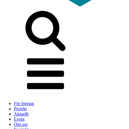
För företag
Projekt
Aktuellt
Event
Om oss