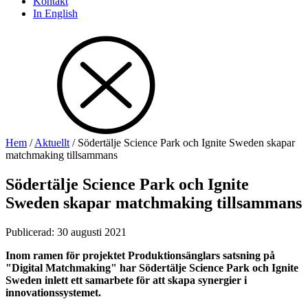
Kontakt
In English
Hem
/
Aktuellt
/
Södertälje Science Park och Ignite Sweden skapar
matchmaking tillsammans
Södertälje Science Park och Ignite
Sweden skapar matchmaking tillsammans
Publicerad
:
30 augusti 2021
Inom ramen för projektet Produktionsänglars satsning på
"Digital Matchmaking" har Södertälje Science Park och Ignite
Sweden inlett ett samarbete för att skapa synergier i
innovationssystemet.