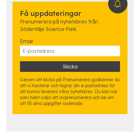
Få uppdateringar
Prenumerera på nyhetsbrev från
Södertälje Science Park.
Email
Genom att klicka på Prenumerera godkänner du
att vi hanterar och lagrar din e-postadress för
att kunna leverera våra nyhetsbrev. Du kan när
som helst välja att avprenumerera och be om
att få dina uppgifter raderade.