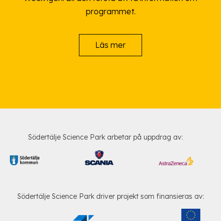
programmet.
Läs mer
Södertälje Science Park arbetar på uppdrag av:
Södertälje Science Park driver projekt som finansieras av: