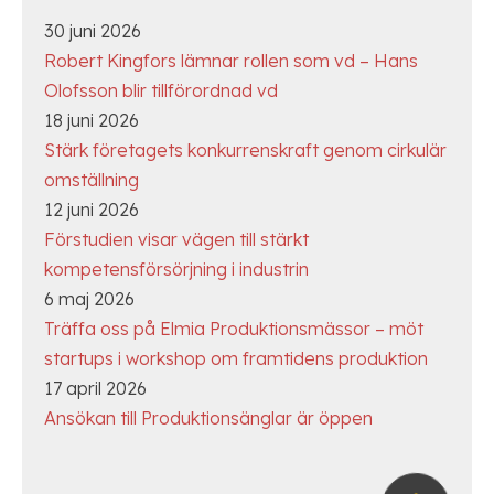
30 juni 2026
Robert Kingfors lämnar rollen som vd – Hans
Olofsson blir tillförordnad vd
18 juni 2026
Stärk företagets konkurrenskraft genom cirkulär
omställning
12 juni 2026
Förstudien visar vägen till stärkt
kompetensförsörjning i industrin
6 maj 2026
Träffa oss på Elmia Produktionsmässor – möt
startups i workshop om framtidens produktion
17 april 2026
Ansökan till Produktionsänglar är öppen