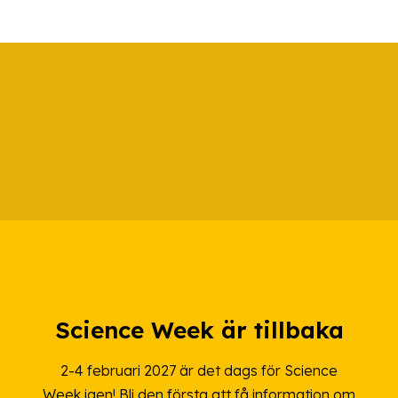
Science Week är tillbaka
2-4 februari 2027 är det dags för Science
Week igen! Bli den första att få information om