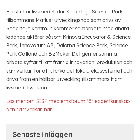
Först ut är livsmedel, där Södertälje Science Park
tillsammans Matlust utvecklingsnod som drivs av
Södertälje kommun kommer samarbeta med andra
ledande aktörer såsom Krinova Incubator & Science
Park, Innovatum AB, Dalarna Science Park, Science
Park Gotland och BizMaker. Det gemensamma
arbete syftar till att främja innovation, produktion och
samverkan för att stärka det lokala ekosystemet och
driva fram en hållbar utveckling tillsammans inom
livsmedelssektorn.
Läs mer om SISP medlemsforum för expertkunskap
och samverkan här.
Senaste inläggen