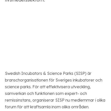
Swedish Incubators & Science Parks (SISP) är
branschorganisationen för Sveriges inkubatorer och
science parks. För att effektivisera utveckling,
samverkan och funktionen som expert- och
remissinstans, organiserar SISP nu medlemmar i olika
forum för att kraftsamla inom olika områden.