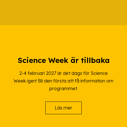
Science Week är tillbaka
2-4 februari 2027 är det dags för Science
Week igen! Bli den första att få information om
programmet.
Läs mer