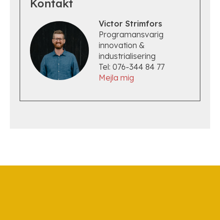
Kontakt
Victor Strimfors
Programansvarig
innovation &
industrialisering
Tel: 076-344 84 77
Mejla mig