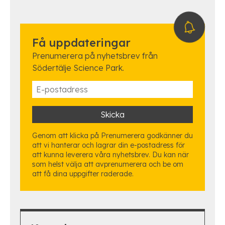
Få uppdateringar
Prenumerera på nyhetsbrev från
Södertälje Science Park.
Genom att klicka på Prenumerera godkänner du
att vi hanterar och lagrar din e-postadress för
att kunna leverera våra nyhetsbrev. Du kan när
som helst välja att avprenumerera och be om
att få dina uppgifter raderade.