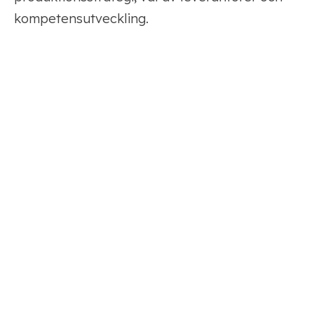
kompetensutveckling.