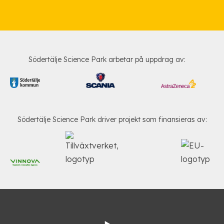
Södertälje Science Park arbetar på uppdrag av:
Södertälje Science Park driver projekt som finansieras av: