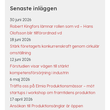
Senaste inläggen
30 juni 2026
Robert Kingfors lämnar rollen som vd – Hans
Olofsson blir tillförordnad vd
18 juni 2026
Stärk företagets konkurrenskraft genom cirkulär
omställning
12 juni 2026
Förstudien visar vägen till stärkt
kompetensförsörjning i industrin
6 maj 2026
Träffa oss på Elmia Produktionsmässor – möt
startups i workshop om framtidens produktion
17 april 2026
Ansökan till Produktionsänglar är öppen