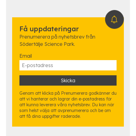
Få uppdateringar
Prenumerera på nyhetsbrev från
Södertälje Science Park.
Email
Genom att klicka på Prenumerera godkänner du
att vi hanterar och lagrar din e-postadress för
att kunna leverera våra nyhetsbrev. Du kan när
som helst välja att avprenumerera och be om
att få dina uppgifter raderade.