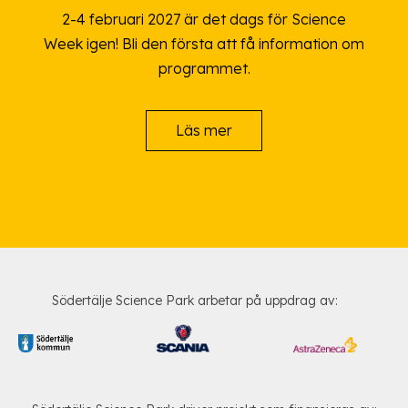
2-4 februari 2027 är det dags för Science
Week igen! Bli den första att få information om
programmet.
Läs mer
Södertälje Science Park arbetar på uppdrag av: