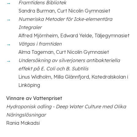
Framtidens Bibliotek
Sandra Burman, Curt Nicolin Gymnasiet
Numeriska Metoder för Icke-elementära
Integraler
Alfred Mjörnheim, Edward Yelde, Täljegymnasiet
Vätgas i framtiden
Alma Tageman, Curt Nicolin Gymnasiet
Undersökning av silverjoners antibakteriella
effekt på E. Coli och B. Subtilis
Linus Widholm, Milla Glännfjord, Katedralskolan i
Linköping
Vinnare av Vattenpriset
Hydroponisk odling - Deep Water Culture med Olika
Näringslösningar
Rania Makadsi