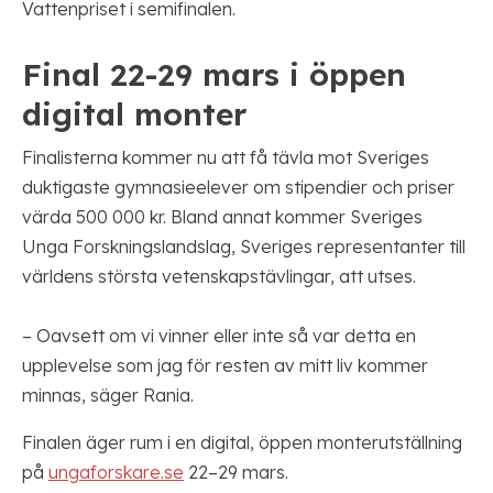
Vattenpriset i semifinalen.
Final 22-29 mars i öppen
digital monter
Finalisterna kommer nu att få tävla mot Sveriges
duktigaste gymnasieelever om stipendier och priser
värda 500 000 kr. Bland annat kommer Sveriges
Unga Forskningslandslag, Sveriges representanter till
världens största vetenskapstävlingar, att utses.
– Oavsett om vi vinner eller inte så var detta en
upplevelse som jag för resten av mitt liv kommer
minnas, säger Rania.
Finalen äger rum i en digital, öppen monterutställning
på
ungaforskare.se
22–29 mars.