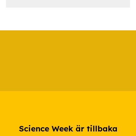
Science Week är tillbaka