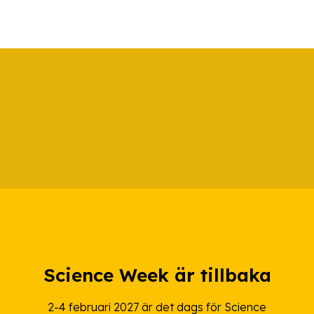
Science Week är tillbaka
2-4 februari 2027 är det dags för Science