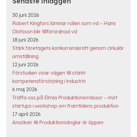
Senaste inläggen
30 juni 2026
Robert Kingfors lämnar rollen som vd – Hans
Olofsson blir tillförordnad vd
18 juni 2026
Stärk företagets konkurrenskraft genom cirkulär
omställning
12 juni 2026
Förstudien visar vägen till stärkt
kompetensförsörjning i industrin
6 maj 2026
Träffa oss på Elmia Produktionsmässor – möt
startups i workshop om framtidens produktion
17 april 2026
Ansökan till Produktionsänglar är öppen