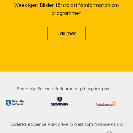
Week igen! Bli den första att få information om
programmet.
Läs mer
Södertälje Science Park arbetar på uppdrag av:
Södertälje Science Park driver projekt som finansieras av: