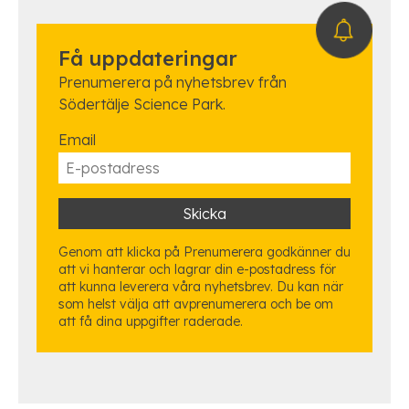
Få uppdateringar
Prenumerera på nyhetsbrev från
Södertälje Science Park.
Email
Genom att klicka på Prenumerera godkänner du
att vi hanterar och lagrar din e-postadress för
att kunna leverera våra nyhetsbrev. Du kan när
som helst välja att avprenumerera och be om
att få dina uppgifter raderade.