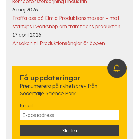
kompetensförsörjning i industrin
6 maj 2026
Träffa oss på Elmia Produktionsmässor – möt
startups i workshop om framtidens produktion
17 april 2026
Ansökan till Produktionsänglar är öppen
Få uppdateringar
Prenumerera på nyhetsbrev från
Södertälje Science Park.
Email