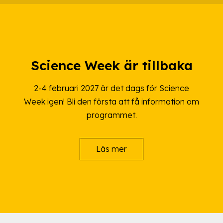
Science Week är tillbaka
2-4 februari 2027 är det dags för Science
Week igen! Bli den första att få information om
programmet.
Läs mer