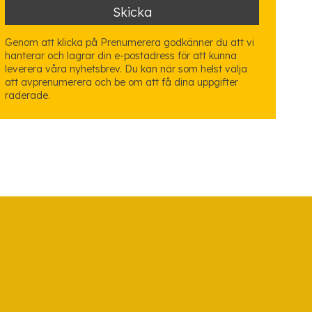
Genom att klicka på Prenumerera godkänner du att vi
hanterar och lagrar din e-postadress för att kunna
leverera våra nyhetsbrev. Du kan när som helst välja
att avprenumerera och be om att få dina uppgifter
raderade.