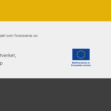
jekt som finansieras av: