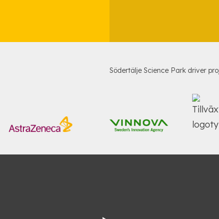
Södertälje Science Park driver pro