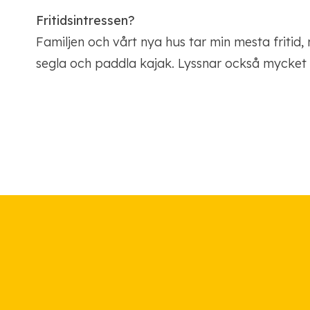
Fritidsintressen?
Familjen och vårt nya hus tar min mesta fritid, 
segla och paddla kajak. Lyssnar också mycket