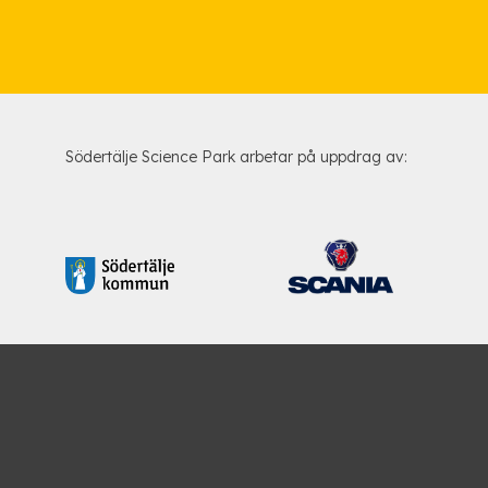
Södertälje Science Park arbetar på uppdrag av: