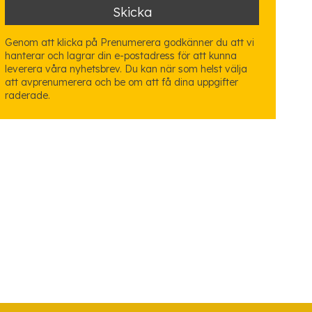
Genom att klicka på Prenumerera godkänner du att vi
hanterar och lagrar din e-postadress för att kunna
leverera våra nyhetsbrev. Du kan när som helst välja
att avprenumerera och be om att få dina uppgifter
raderade.