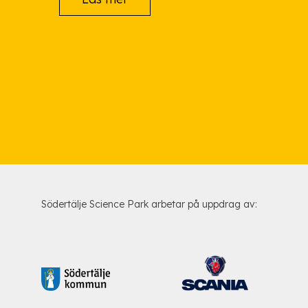
Södertälje Science Park arbetar på uppdrag av: