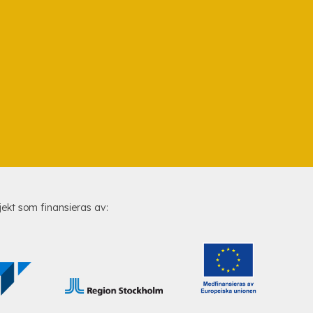
jekt som finansieras av: