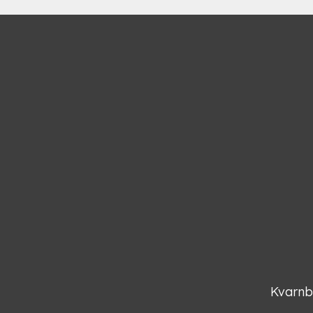
Kvarnb