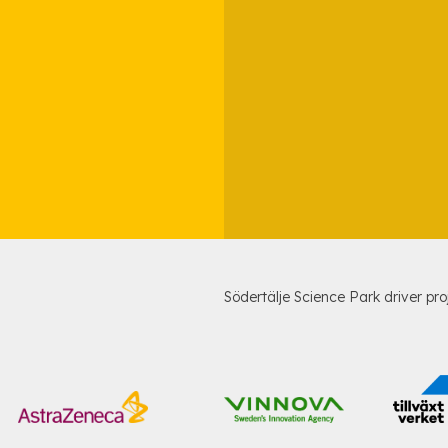
Södertälje Science Park driver pro