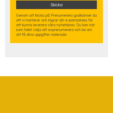
Genom att klicka på Prenumerera godkänner du
att vi hanterar och lagrar din e-postadress för
att kunna leverera våra nyhetsbrev. Du kan när
som helst välja att avprenumerera och be om
att få dina uppgifter raderade.