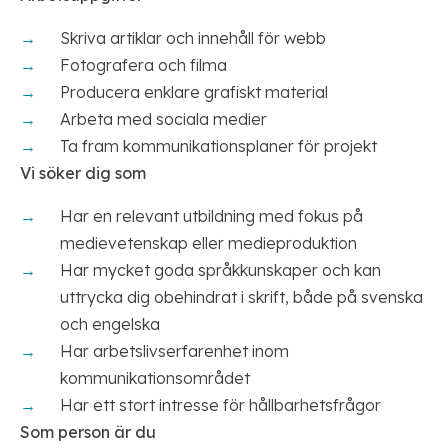
Skriva artiklar och innehåll för webb
Fotografera och filma
Producera enklare grafiskt material
Arbeta med sociala medier
Ta fram kommunikationsplaner för projekt
Vi söker dig som
Har en relevant utbildning med fokus på
medievetenskap eller medieproduktion
Har mycket goda språkkunskaper och kan
uttrycka dig obehindrat i skrift, både på svenska
och engelska
Har arbetslivserfarenhet inom
kommunikationsområdet
Har ett stort intresse för hållbarhetsfrågor
Som person är du