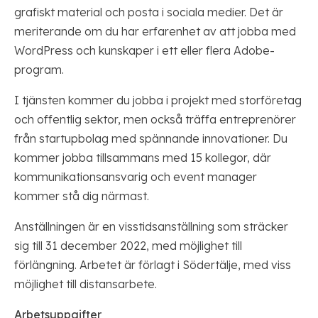
grafiskt material och posta i sociala medier. Det är
meriterande om du har erfarenhet av att jobba med
WordPress och kunskaper i ett eller flera Adobe-
program.
I tjänsten kommer du jobba i projekt med storföretag
och offentlig sektor, men också träffa entreprenörer
från startupbolag med spännande innovationer. Du
kommer jobba tillsammans med 15 kollegor, där
kommunikationsansvarig och event manager
kommer stå dig närmast.
Anställningen är en visstidsanställning som sträcker
sig till 31 december 2022, med möjlighet till
förlängning. Arbetet är förlagt i Södertälje, med viss
möjlighet till distansarbete.
Arbetsuppgifter