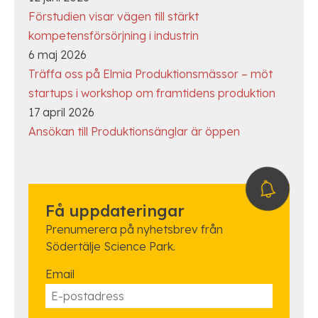
Förstudien visar vägen till stärkt
kompetensförsörjning i industrin
6 maj 2026
Träffa oss på Elmia Produktionsmässor – möt
startups i workshop om framtidens produktion
17 april 2026
Ansökan till Produktionsänglar är öppen
Få uppdateringar
Prenumerera på nyhetsbrev från
Södertälje Science Park.
Email