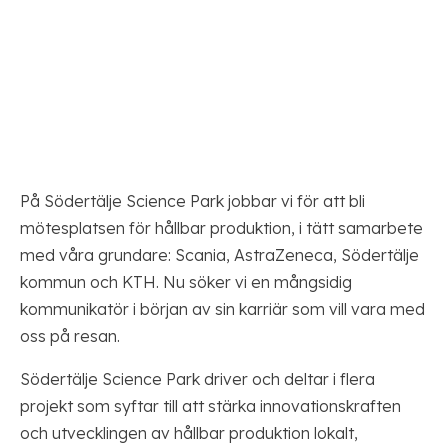
På Södertälje Science Park jobbar vi för att bli
mötesplatsen för hållbar produktion, i tätt samarbete
med våra grundare: Scania, AstraZeneca, Södertälje
kommun och KTH. Nu söker vi en mångsidig
kommunikatör i början av sin karriär som vill vara med
oss på resan.
Södertälje Science Park driver och deltar i flera
projekt som syftar till att stärka innovationskraften
och utvecklingen av hållbar produktion lokalt,