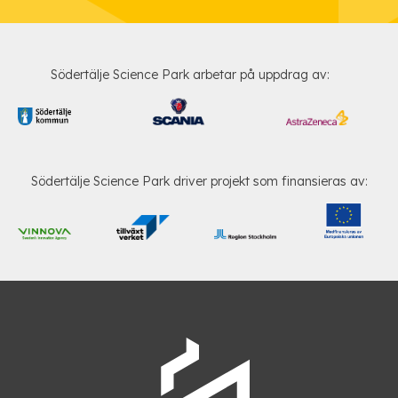
Södertälje Science Park arbetar på uppdrag av:
Södertälje Science Park driver projekt som finansieras av: