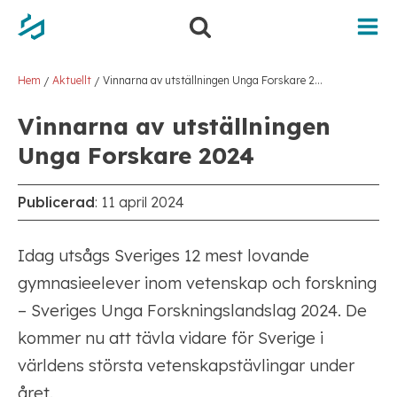
Hem
Aktuellt
Vinnarna av utställningen Unga Forskare 2024
/
/
Vinnarna av utställningen
Unga Forskare 2024
Publicerad
:
11 april 2024
Idag utsågs Sveriges 12 mest lovande
gymnasieelever inom vetenskap och forskning
– Sveriges Unga Forskningslandslag 2024. De
kommer nu att tävla vidare för Sverige i
världens största vetenskapstävlingar under
året.