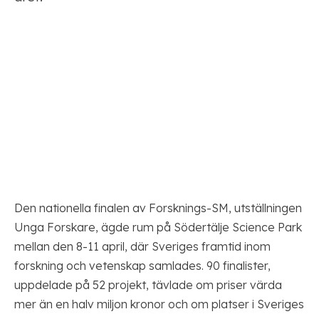
Den nationella finalen av Forsknings-SM, utställningen
Unga Forskare, ägde rum på Södertälje Science Park
mellan den 8-11 april, där Sveriges framtid inom
forskning och vetenskap samlades. 90 finalister,
uppdelade på 52 projekt, tävlade om priser värda
mer än en halv miljon kronor och om platser i Sveriges