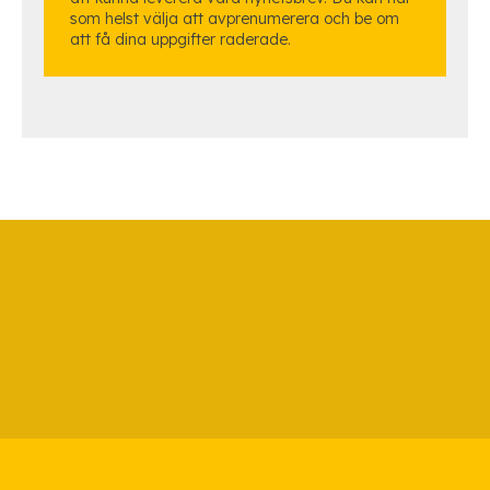
som helst välja att avprenumerera och be om
att få dina uppgifter raderade.