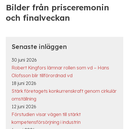
Bilder från prisceremonin
och finalveckan
Senaste inläggen
30 juni 2026
Robert Kingfors lämnar rollen som vd – Hans
Olofsson blir tillförordnad vd
18 juni 2026
Stärk företagets konkurrenskraft genom cirkulär
omställning
12 juni 2026
Förstudien visar vägen till stärkt
kompetensförsörjning i industrin