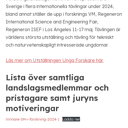
Sverige i flera internationella tävlingar under 2024,
bland annat ställer de upp i forsknings VM, Regeneron
International Science and Engineering Fair,
Regeneron ISEF i Los Angeles 11-17 maj. Tävlingen är
världens största utställning och tävling för tekniskt
och naturvetenskapligt intresserade ungdomar.
Läs mer om Utställningen Unga Forskare här.
Lista över samtliga
landslagsmedlemmar och
pristagare samt juryns
motiveringar
Vinnare-SM-i-forskning-2024-1
Ladda ner