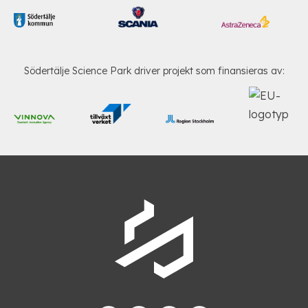
Södertälje Science Park driver projekt som finansieras av: