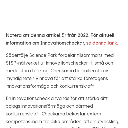
Notera att denna artikel är från 2022. För aktuell
information om Innovationscheckar,
se denna länk
.
Södertälje Science Park fördelar tillsammans med
SISP-nätverket ut innovationscheckar till små och
medelstora företag. Checkarna har initierats av
myndigheten Vinnova för att stärka företagens
innovationsförmåga och konkurrenskraft.
En innovationscheck används för att stärka ditt
bolags innovationsförmåga och därmed
konkurrenskraft. Checkarna bekostar extern
kompetens inom tre olika områden: affärsutveckling,