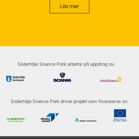
Läs mer
Södertälje Science Park arbetar på uppdrag av:
Södertälje Science Park driver projekt som finansieras av: