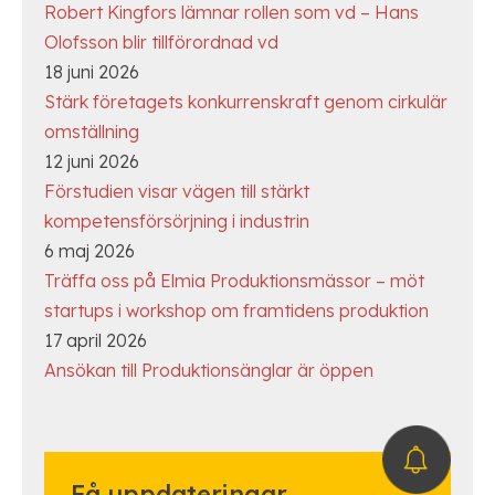
Robert Kingfors lämnar rollen som vd – Hans
Olofsson blir tillförordnad vd
18 juni 2026
Stärk företagets konkurrenskraft genom cirkulär
omställning
12 juni 2026
Förstudien visar vägen till stärkt
kompetensförsörjning i industrin
6 maj 2026
Träffa oss på Elmia Produktionsmässor – möt
startups i workshop om framtidens produktion
17 april 2026
Ansökan till Produktionsänglar är öppen
Få uppdateringar