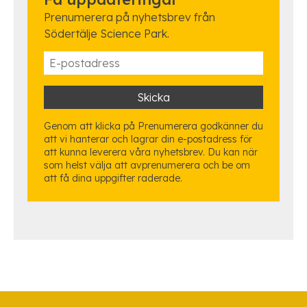
Prenumerera på nyhetsbrev från
Södertälje Science Park.
Genom att klicka på Prenumerera godkänner du
att vi hanterar och lagrar din e-postadress för
att kunna leverera våra nyhetsbrev. Du kan när
som helst välja att avprenumerera och be om
att få dina uppgifter raderade.