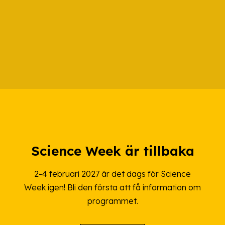
Science Week är tillbaka
2-4 februari 2027 är det dags för Science
Week igen! Bli den första att få information om
programmet.