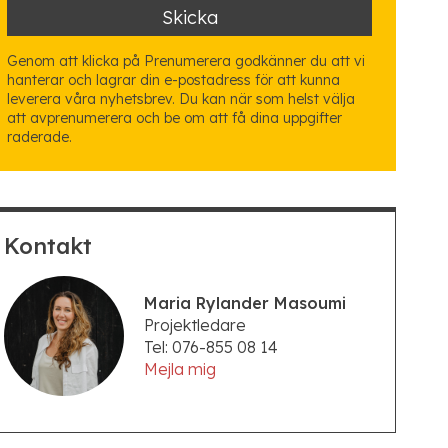
Genom att klicka på Prenumerera godkänner du att vi
hanterar och lagrar din e-postadress för att kunna
leverera våra nyhetsbrev. Du kan när som helst välja
att avprenumerera och be om att få dina uppgifter
raderade.
Kontakt
Maria Rylander Masoumi
Projektledare
Tel: 076-855 08 14
Mejla mig