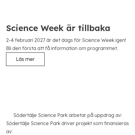
Science Week är tillbaka
2-4 februari 2027 är det dags för Science Week igen!
Bli den första att få information om programmet.
Läs mer
Södertälje Science Park arbetar på uppdrag av:
Södertälje Science Park driver projekt som finansieras
av: