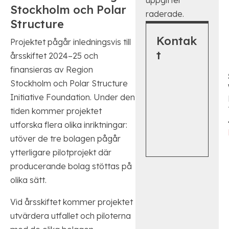
Stockholm och Polar
raderade.
Structure
Kontak
Projektet pågår inledningsvis till
t
årsskiftet 2024–25 och
finansieras av Region
Stockholm och Polar Structure
Initiative Foundation. Under den
tiden kommer projektet
utforska flera olika inriktningar:
utöver de tre bolagen pågår
ytterligare pilotprojekt där
producerande bolag stöttas på
olika sätt.
Vid årsskiftet kommer projektet
utvärdera utfallet och piloterna