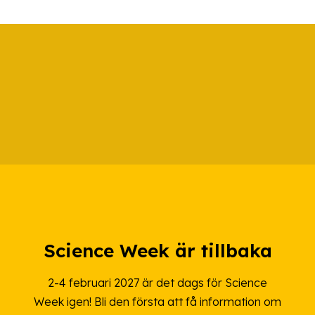
Science Week är tillbaka
2-4 februari 2027 är det dags för Science
Week igen! Bli den första att få information om