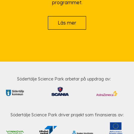
programmet.
Läs mer
Södertälje Science Park arbetar på uppdrag av:
Södertälje Science Park driver projekt som finansieras av: