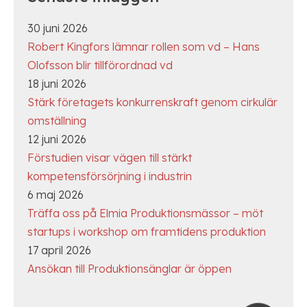
30 juni 2026
Robert Kingfors lämnar rollen som vd – Hans
Olofsson blir tillförordnad vd
18 juni 2026
Stärk företagets konkurrenskraft genom cirkulär
omställning
12 juni 2026
Förstudien visar vägen till stärkt
kompetensförsörjning i industrin
6 maj 2026
Träffa oss på Elmia Produktionsmässor – möt
startups i workshop om framtidens produktion
17 april 2026
Ansökan till Produktionsänglar är öppen