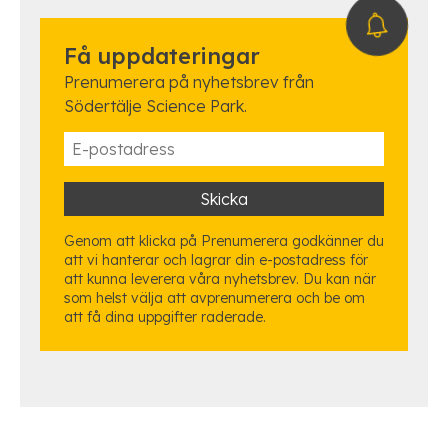
Få uppdateringar
Prenumerera på nyhetsbrev från
Södertälje Science Park.
Genom att klicka på Prenumerera godkänner du
att vi hanterar och lagrar din e-postadress för
att kunna leverera våra nyhetsbrev. Du kan när
som helst välja att avprenumerera och be om
att få dina uppgifter raderade.