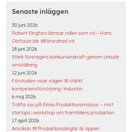
Senaste inläggen
30 juni 2026
Robert Kingfors lämnar rollen som vd – Hans
Olofsson blir tillförordnad vd
18 juni 2026
Stärk företagets konkurrenskraft genom cirkulär
omställning
12 juni 2026
Förstudien visar vägen till stärkt
kompetensförsörjning i industrin
6 maj 2026
Träffa oss på Elmia Produktionsmässor – möt
startups i workshop om framtidens produktion
17 april 2026
Ansökan till Produktionsänglar är öppen