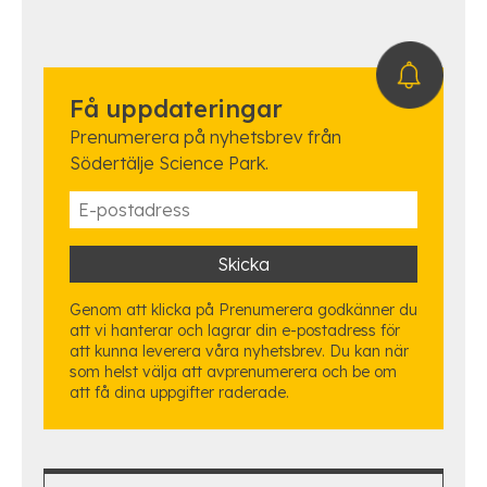
Få uppdateringar
Prenumerera på nyhetsbrev från
Södertälje Science Park.
Genom att klicka på Prenumerera godkänner du
att vi hanterar och lagrar din e-postadress för
att kunna leverera våra nyhetsbrev. Du kan när
som helst välja att avprenumerera och be om
att få dina uppgifter raderade.