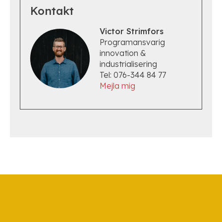
Kontakt
Victor Strimfors
Programansvarig
innovation &
industrialisering
Tel: 076-344 84 77
Mejla mig