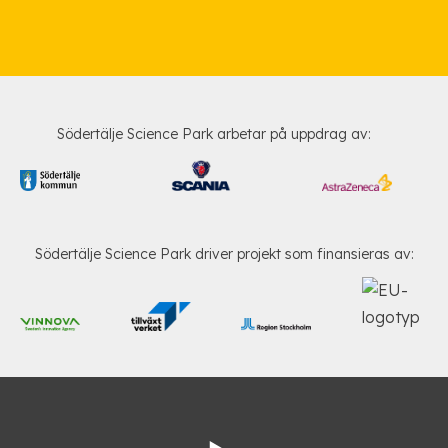
Södertälje Science Park arbetar på uppdrag av:
Södertälje Science Park driver projekt som finansieras av: