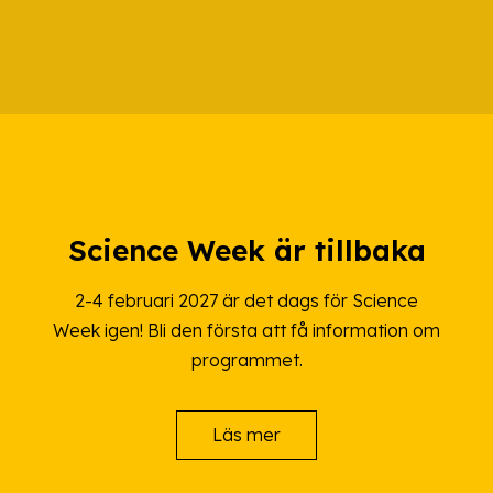
Science Week är tillbaka
2-4 februari 2027 är det dags för Science
Week igen! Bli den första att få information om
programmet.
Läs mer