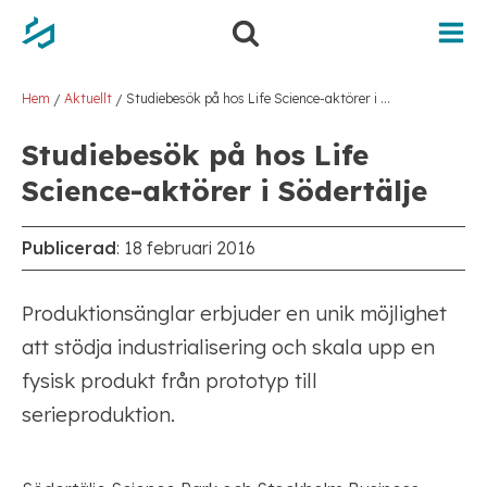
Hem
Aktuellt
Studiebesök på hos Life Science-aktörer i Södertälje
/
/
Studiebesök på hos Life
Science-aktörer i Södertälje
Publicerad
:
18 februari 2016
Produktionsänglar erbjuder en unik möjlighet
att stödja industrialisering och skala upp en
fysisk produkt från prototyp till
serieproduktion.